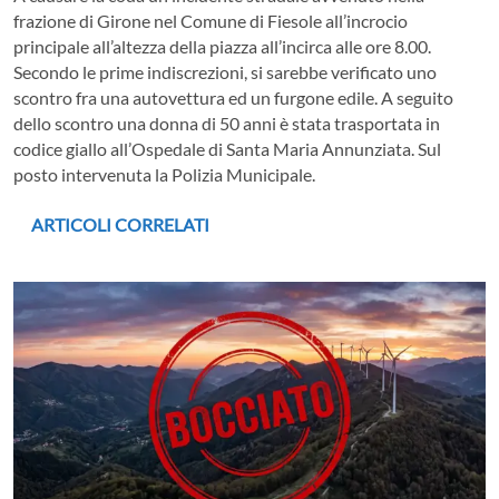
frazione di Girone nel Comune di Fiesole all’incrocio
principale all’altezza della piazza all’incirca alle ore 8.00.
Secondo le prime indiscrezioni, si sarebbe verificato uno
scontro fra una autovettura ed un furgone edile. A seguito
dello scontro una donna di 50 anni è stata trasportata in
codice giallo all’Ospedale di Santa Maria Annunziata. Sul
posto intervenuta la Polizia Municipale.
ARTICOLI CORRELATI