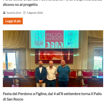
dicono no al progetto
Saverio Zeni
5 Agosto 2026
Leggi di più
Festa del Perdono a Figline, dal 4 all’8 settembre torna il Palio
di San Rocco