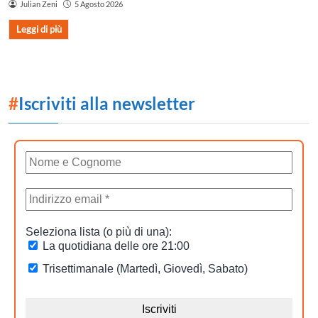
Julian Zeni
5 Agosto 2026
Leggi di più
#
Iscriviti alla newsletter