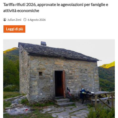
Tariffa rifiuti 2026, approvate le agevolazioni per famiglie e
attività economiche
Julian Zeni
6 Agosto 2026
Leggi di più