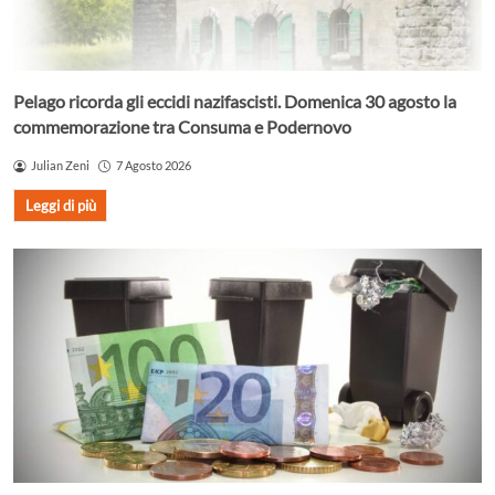
Pelago ricorda gli eccidi nazifascisti. Domenica 30 agosto la
commemorazione tra Consuma e Podernovo
Julian Zeni
7 Agosto 2026
Leggi di più