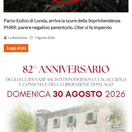
Parco Eolico di Londa, arriva la scure della Soprintendenza
PNRR: parere negativo perentorio. L’iter si fa impervio
La Redazione
7 Agosto 2026
Leggi di più