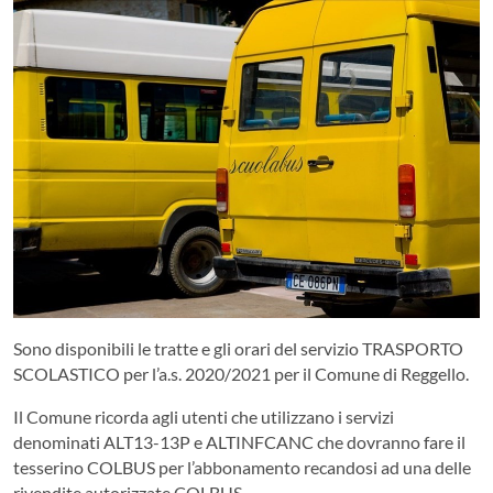
Sono disponibili le tratte e gli orari del servizio TRASPORTO
SCOLASTICO per l’a.s. 2020/2021 per il Comune di Reggello.
Il Comune ricorda agli utenti che utilizzano i servizi
denominati ALT13-13P e ALTINFCANC che dovranno fare il
tesserino COLBUS per l’abbonamento recandosi ad una delle
rivendite autorizzate COLBUS.