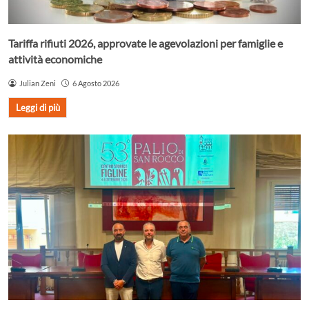
Tariffa rifiuti 2026, approvate le agevolazioni per famiglie e
attività economiche
Julian Zeni
6 Agosto 2026
Leggi di più