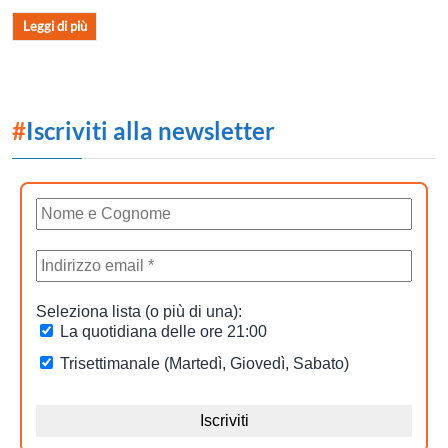
Leggi di più
#
Iscriviti alla newsletter