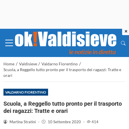
×
/
/
/
Home
Valdisieve
Valdarno Fiorentino
Scuola, a Reggello tutto pronto per il trasporto dei ragazzi: Tratte e
orari
VALDARNO FIORENTINO
Scuola, a Reggello tutto pronto per il trasporto
dei ragazzi: Tratte e orari
Martina Stratini
-
10 Settembre 2020
-
414