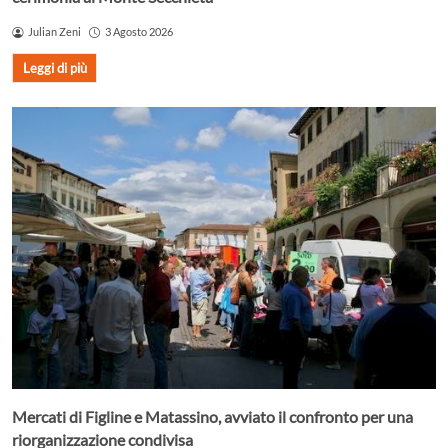
Julian Zeni
3 Agosto 2026
Leggi di più
Mercati di Figline e Matassino, avviato il confronto per una
riorganizzazione condivisa