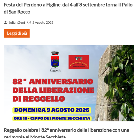
Festa del Perdono a Figline, dal 4 all’8 settembre torna il Palio
di San Rocco
Julian Zeni
5 Agosto 2026
Leggi di più
Reggello celebra l’82° anniversario della liberazione con una
cerimonia al Monte Secchieta