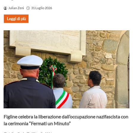
Julian Zeni
31 Luglio 2026
Leggi di più
Figline celebra la liberazione dall’occupazione nazifascista con
la cerimonia “Fermati un Minuto”