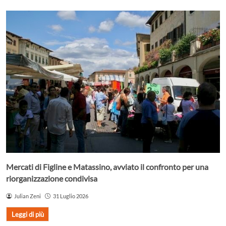
Mercati di Figline e Matassino, avviato il confronto per una
riorganizzazione condivisa
Julian Zeni
31 Luglio 2026
Leggi di più