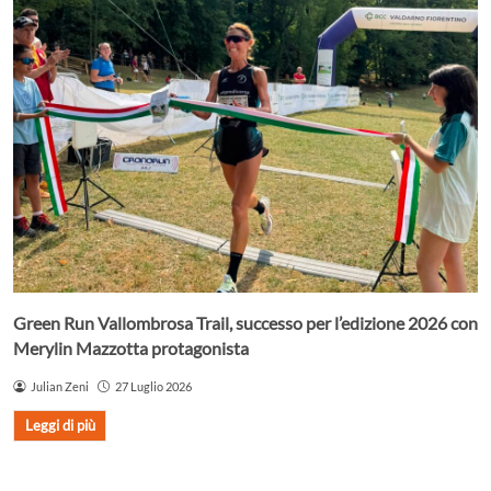
Green Run Vallombrosa Trail, successo per l’edizione 2026 con
Merylin Mazzotta protagonista
Julian Zeni
27 Luglio 2026
Leggi di più