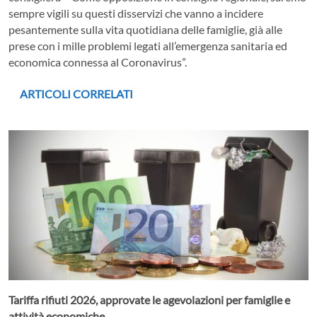
sempre vigili su questi disservizi che vanno a incidere
pesantemente sulla vita quotidiana delle famiglie, già alle
prese con i mille problemi legati all’emergenza sanitaria ed
economica connessa al Coronavirus”.
ARTICOLI CORRELATI
Tariffa rifiuti 2026, approvate le agevolazioni per famiglie e
attività economiche