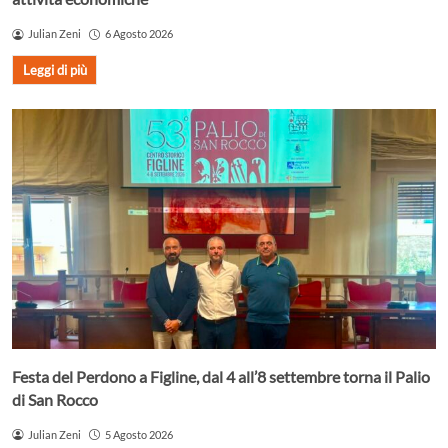
Julian Zeni
6 Agosto 2026
Leggi di più
Festa del Perdono a Figline, dal 4 all’8 settembre torna il Palio
di San Rocco
Julian Zeni
5 Agosto 2026