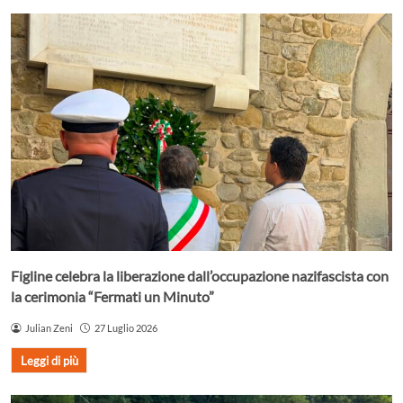
Figline celebra la liberazione dall’occupazione nazifascista con
la cerimonia “Fermati un Minuto”
Julian Zeni
27 Luglio 2026
Leggi di più