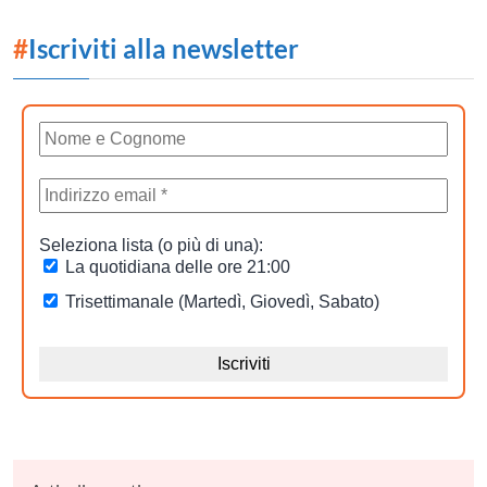
#
Iscriviti alla newsletter