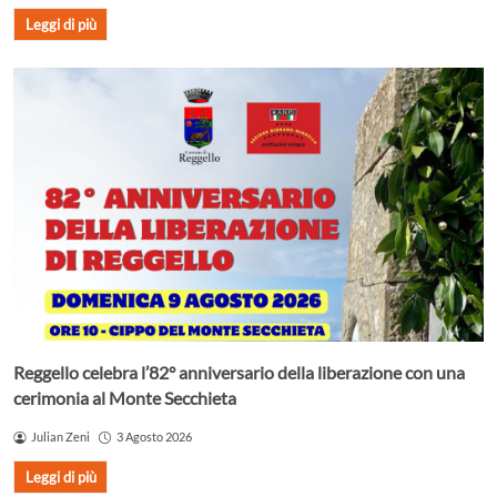
Leggi di più
Reggello celebra l’82° anniversario della liberazione con una
cerimonia al Monte Secchieta
Julian Zeni
3 Agosto 2026
Leggi di più