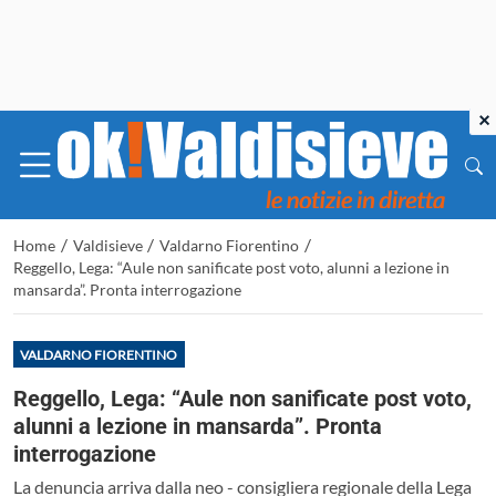
×
/
/
/
Home
Valdisieve
Valdarno Fiorentino
Reggello, Lega: “Aule non sanificate post voto, alunni a lezione in
mansarda”. Pronta interrogazione
VALDARNO FIORENTINO
Reggello, Lega: “Aule non sanificate post voto,
alunni a lezione in mansarda”. Pronta
interrogazione
La denuncia arriva dalla neo - consigliera regionale della Lega