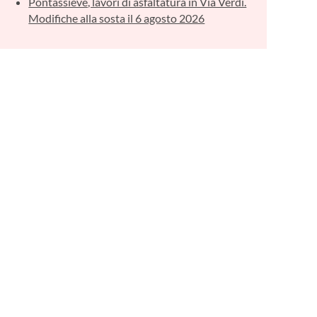
Pontassieve, lavori di asfaltatura in Via Verdi.
Modifiche alla sosta il 6 agosto 2026