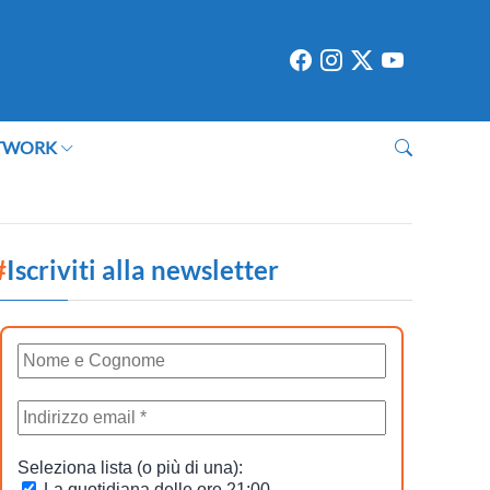
TWORK
#
Iscriviti alla newsletter