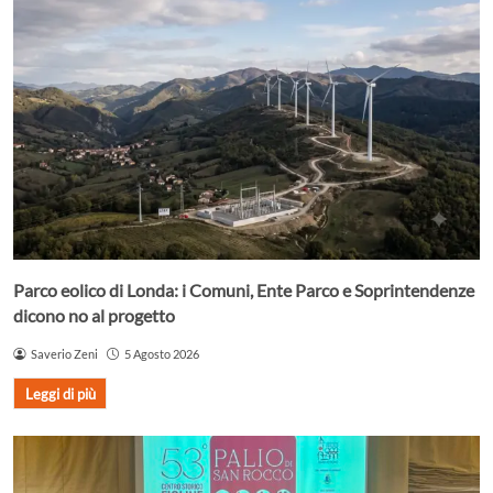
Parco eolico di Londa: i Comuni, Ente Parco e Soprintendenze
dicono no al progetto
Saverio Zeni
5 Agosto 2026
Leggi di più