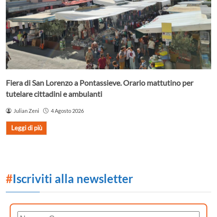
Fiera di San Lorenzo a Pontassieve. Orario mattutino per
tutelare cittadini e ambulanti
Julian Zeni
4 Agosto 2026
Leggi di più
#
Iscriviti alla newsletter