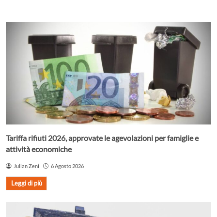
Tariffa rifiuti 2026, approvate le agevolazioni per famiglie e
attività economiche
Julian Zeni
6 Agosto 2026
Leggi di più