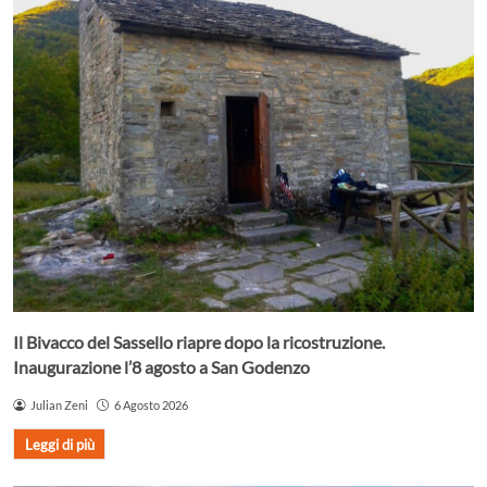
Il Bivacco del Sassello riapre dopo la ricostruzione.
Inaugurazione l’8 agosto a San Godenzo
Julian Zeni
6 Agosto 2026
Leggi di più