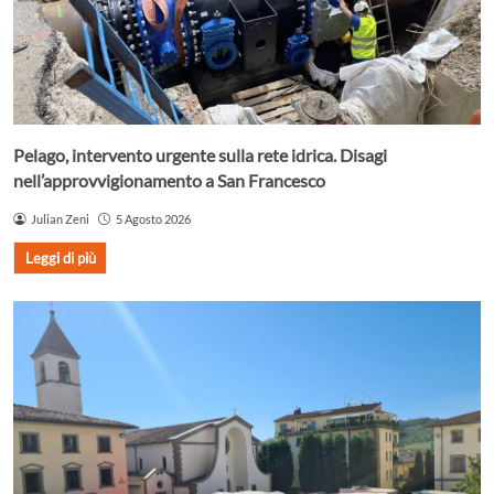
Pelago, intervento urgente sulla rete idrica. Disagi
nell’approvvigionamento a San Francesco
Julian Zeni
5 Agosto 2026
Leggi di più