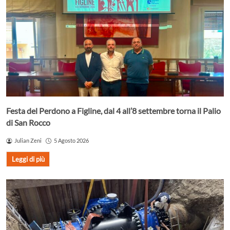
Festa del Perdono a Figline, dal 4 all’8 settembre torna il Palio
di San Rocco
Julian Zeni
5 Agosto 2026
Leggi di più