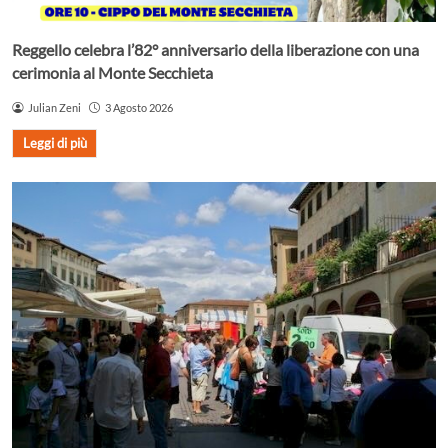
Reggello celebra l’82° anniversario della liberazione con una
cerimonia al Monte Secchieta
Julian Zeni
3 Agosto 2026
Leggi di più