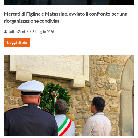
Mercati di Figline e Matassino, avviato il confronto per una
riorganizzazione condivisa
Julian Zeni
31 Luglio 2026
Leggi di più