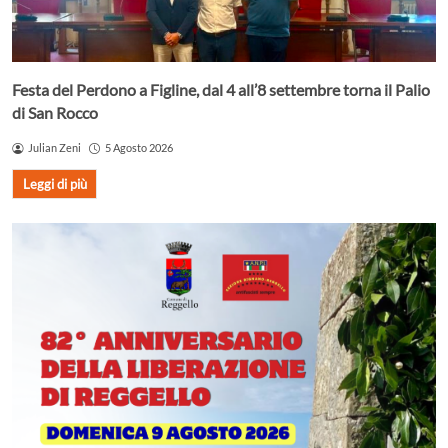
Festa del Perdono a Figline, dal 4 all’8 settembre torna il Palio
di San Rocco
Julian Zeni
5 Agosto 2026
Leggi di più