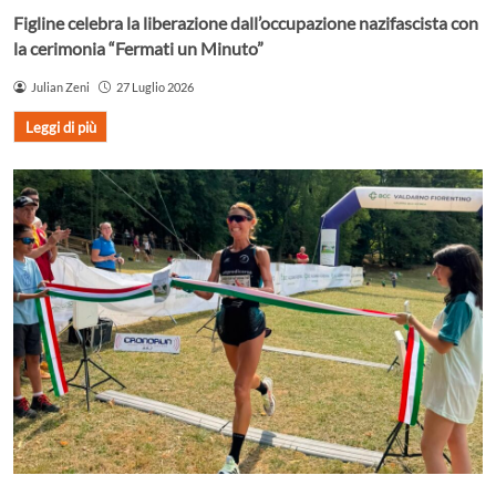
Figline celebra la liberazione dall’occupazione nazifascista con
la cerimonia “Fermati un Minuto”
Julian Zeni
27 Luglio 2026
Leggi di più