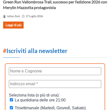
Green Run Vallombrosa Trail, successo per l’edizione 2026 con
Merylin Mazzotta protagonista
Julian Zeni
27 Luglio 2026
Leggi di più
#
Iscriviti alla newsletter