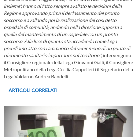
insieme", hanno di fatto sempre avallato le decisioni della
Regione approvando prima il declassamento del pronto
soccorso e avallando poi la realizzazione del così detto
ospedale di comunità, andando nella direzione opposta a
quella del mantenimento di un ospedale con un pronto
soccorso. Alla luce di quanto sta accadendo come Lega
prendiamo atto con rammarico del venir meno di un punto di
riferimento sanitario importante sul territorio.",
intervengono
il Consigliere regionale della Lega Giovanni Galli, il Consigliere
Metropolitano della Lega Cecilia Cappelletti il Segretario della
Lega Valdarno Andrea Bandelli.
ARTICOLI CORRELATI