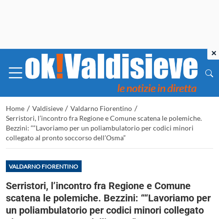
×
/
/
/
Home
Valdisieve
Valdarno Fiorentino
Serristori, l’incontro fra Regione e Comune scatena le polemiche.
Bezzini: ““Lavoriamo per un poliambulatorio per codici minori
collegato al pronto soccorso dell’Osma”
VALDARNO FIORENTINO
Serristori, l’incontro fra Regione e Comune
scatena le polemiche. Bezzini: ““Lavoriamo per
un poliambulatorio per codici minori collegato