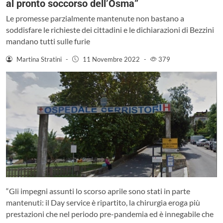
al pronto soccorso dell’Osma”
Le promesse parzialmente mantenute non bastano a
soddisfare le richieste dei cittadini e le dichiarazioni di Bezzini
mandano tutti sulle furie
Martina Stratini
-
11 Novembre 2022
-
379
“Gli impegni assunti lo scorso aprile sono stati in parte
mantenuti: il Day service è ripartito, la chirurgia eroga più
prestazioni che nel periodo pre-pandemia ed è innegabile che