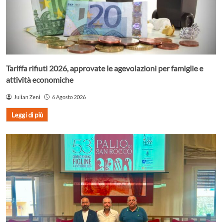
Tariffa rifiuti 2026, approvate le agevolazioni per famiglie e
attività economiche
Julian Zeni
6 Agosto 2026
Leggi di più