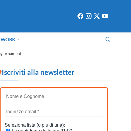
TWORK
aggiornamenti
#
Iscriviti alla newsletter