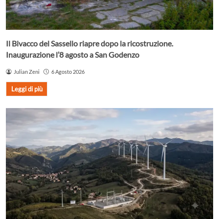
Il Bivacco del Sassello riapre dopo la ricostruzione.
Inaugurazione l’8 agosto a San Godenzo
Julian Zeni
6 Agosto 2026
Leggi di più