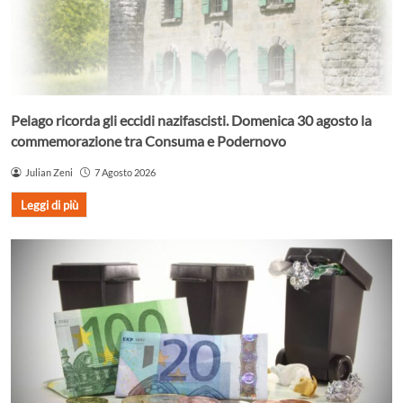
Pelago ricorda gli eccidi nazifascisti. Domenica 30 agosto la
commemorazione tra Consuma e Podernovo
Julian Zeni
7 Agosto 2026
Leggi di più