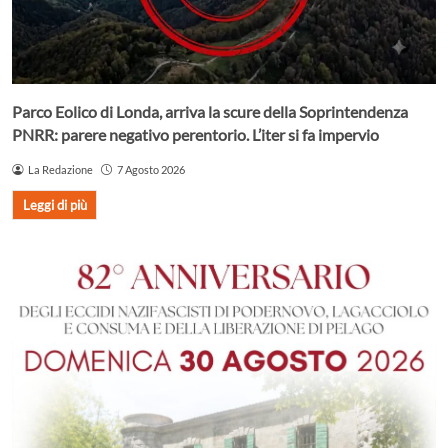
Parco Eolico di Londa, arriva la scure della Soprintendenza
PNRR: parere negativo perentorio. L’iter si fa impervio
La Redazione
7 Agosto 2026
Leggi di più