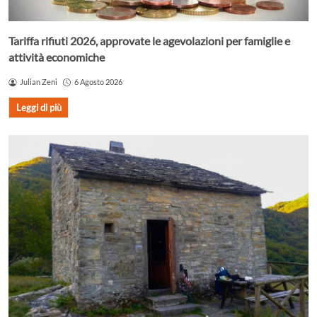
Tariffa rifiuti 2026, approvate le agevolazioni per famiglie e
attività economiche
Julian Zeni
6 Agosto 2026
Leggi di più