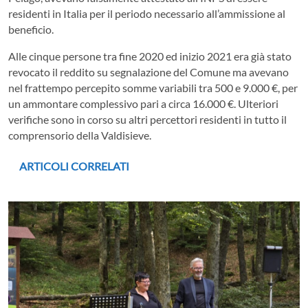
residenti in Italia per il periodo necessario all’ammissione al
beneficio.
Alle cinque persone tra fine 2020 ed inizio 2021 era già stato
revocato il reddito su segnalazione del Comune ma avevano
nel frattempo percepito somme variabili tra 500 e 9.000 €, per
un ammontare complessivo pari a circa 16.000 €. Ulteriori
verifiche sono in corso su altri percettori residenti in tutto il
comprensorio della Valdisieve.
ARTICOLI CORRELATI