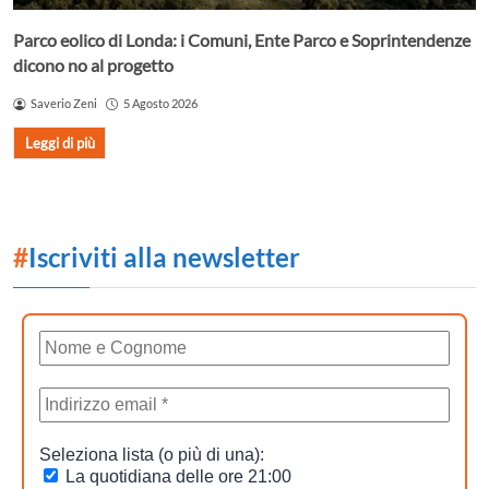
Parco eolico di Londa: i Comuni, Ente Parco e Soprintendenze
dicono no al progetto
Saverio Zeni
5 Agosto 2026
Leggi di più
#
Iscriviti alla newsletter