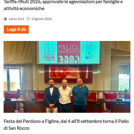
Tariffa rifiuti 2026, approvate le agevolazioni per famiglie e
attività economiche
Julian Zeni
6 Agosto 2026
Leggi di più
Festa del Perdono a Figline, dal 4 all’8 settembre torna il Palio
di San Rocco