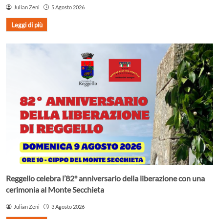
Julian Zeni
5 Agosto 2026
Leggi di più
Reggello celebra l’82° anniversario della liberazione con una
cerimonia al Monte Secchieta
Julian Zeni
3 Agosto 2026