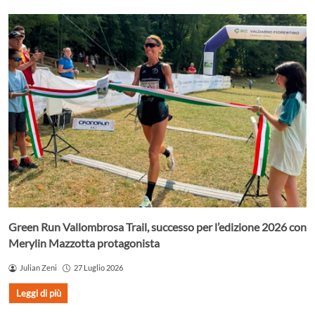
Green Run Vallombrosa Trail, successo per l’edizione 2026 con
Merylin Mazzotta protagonista
Julian Zeni
27 Luglio 2026
Leggi di più