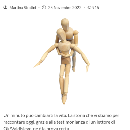
Martina Stratini
-
25 Novembre 2022
-
915
Un minuto può cambiarti la vita. La storia che vi stiamo per
raccontare oggi, grazie alla testimonianza di un lettore di
Ok!Valdisieve, ne è la prova certa.