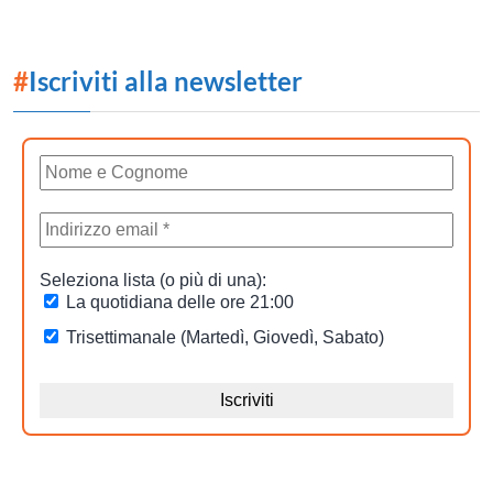
#
Iscriviti alla newsletter