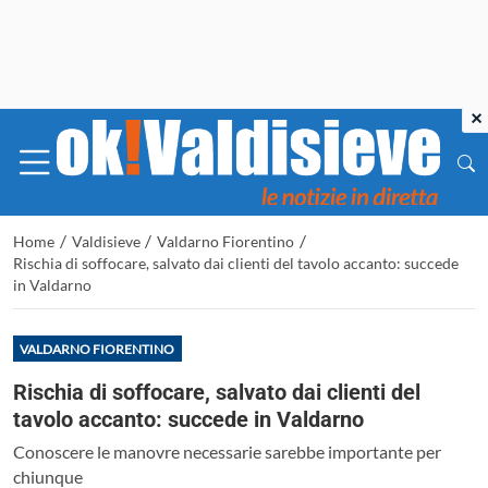
×
/
/
/
Home
Valdisieve
Valdarno Fiorentino
Rischia di soffocare, salvato dai clienti del tavolo accanto: succede
in Valdarno
VALDARNO FIORENTINO
Rischia di soffocare, salvato dai clienti del
tavolo accanto: succede in Valdarno
Conoscere le manovre necessarie sarebbe importante per
chiunque