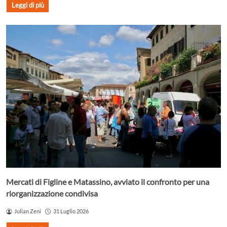
Leggi di più
Mercati di Figline e Matassino, avviato il confronto per una
riorganizzazione condivisa
Julian Zeni
31 Luglio 2026