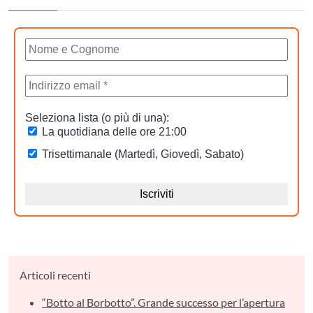
Articoli recenti
“Botto al Borbotto”. Grande successo per l’apertura