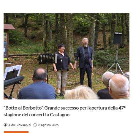
“Botto al Borbotto”. Grande successo per l’apertura della 47ª
stagione dei concerti a Castagno
Aldo Giovannini
8 Agosto 2026