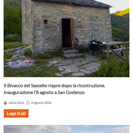
Il Bivacco del Sassello riapre dopo la ricostruzione.
Inaugurazione l’8 agosto a San Godenzo
Julian Zeni
6 Agosto 2026
Leggi di più