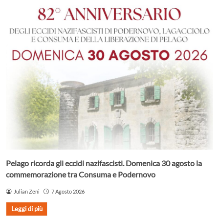
Pelago ricorda gli eccidi nazifascisti. Domenica 30 agosto la
commemorazione tra Consuma e Podernovo
Julian Zeni
7 Agosto 2026
Leggi di più