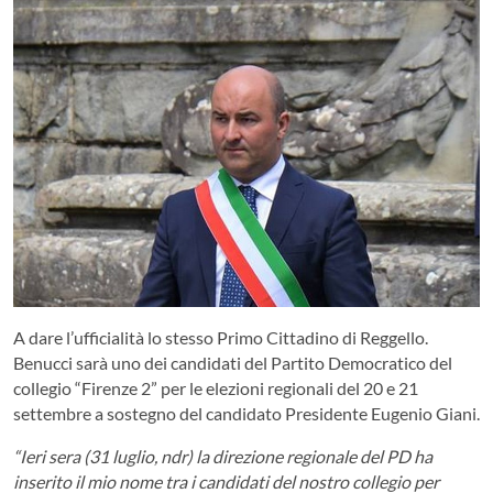
A dare l’ufficialità lo stesso Primo Cittadino di Reggello.
Benucci sarà uno dei candidati del Partito Democratico del
collegio “Firenze 2” per le elezioni regionali del 20 e 21
settembre a sostegno del candidato Presidente Eugenio Giani.
“
Ieri sera (31 luglio, ndr) la direzione regionale del PD ha
inserito il mio nome tra i candidati del nostro collegio per