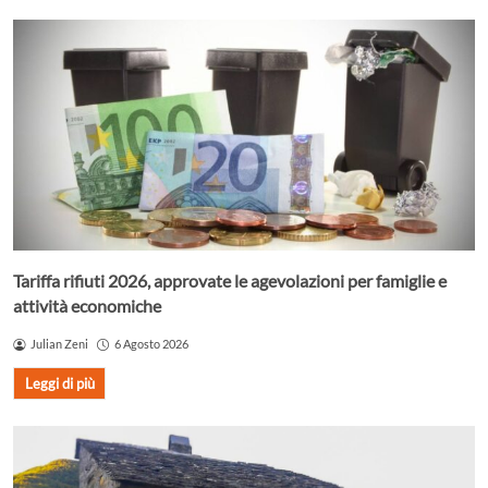
Tariffa rifiuti 2026, approvate le agevolazioni per famiglie e
attività economiche
Julian Zeni
6 Agosto 2026
Leggi di più