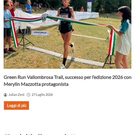
Green Run Vallombrosa Trail, successo per l’edizione 2026 con
Merylin Mazzotta protagonista
Julian Zeni
27 Luglio 2026
Leggi di più