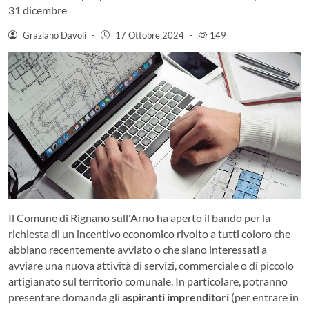
31 dicembre
Graziano Davoli
-
17 Ottobre 2024
-
149
Il Comune di Rignano sull'Arno ha aperto il bando per la
richiesta di un incentivo economico rivolto a tutti coloro che
abbiano recentemente avviato o che siano interessati a
avviare una nuova attività di servizi, commerciale o di piccolo
artigianato sul territorio comunale. In particolare, potranno
presentare domanda gli
aspiranti imprenditori
(per entrare in