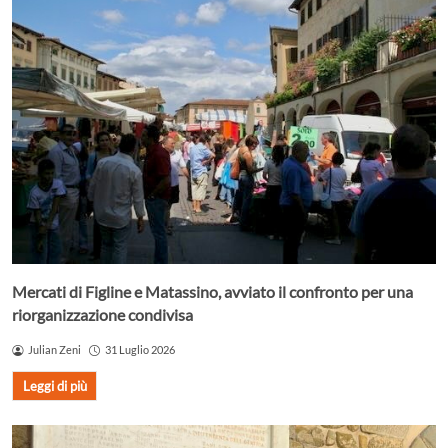
Mercati di Figline e Matassino, avviato il confronto per una
riorganizzazione condivisa
Julian Zeni
31 Luglio 2026
Leggi di più