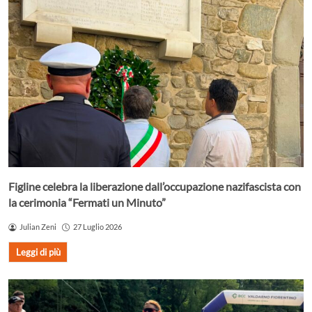
Figline celebra la liberazione dall’occupazione nazifascista con
la cerimonia “Fermati un Minuto”
Julian Zeni
27 Luglio 2026
Leggi di più