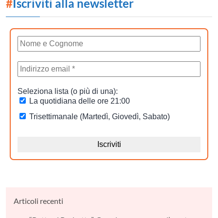
#
Iscriviti alla newsletter
Articoli recenti