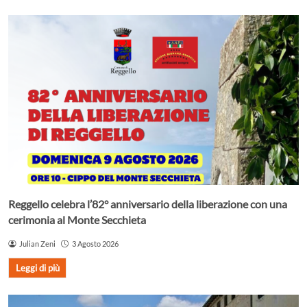
Reggello celebra l’82° anniversario della liberazione con una
cerimonia al Monte Secchieta
Julian Zeni
3 Agosto 2026
Leggi di più