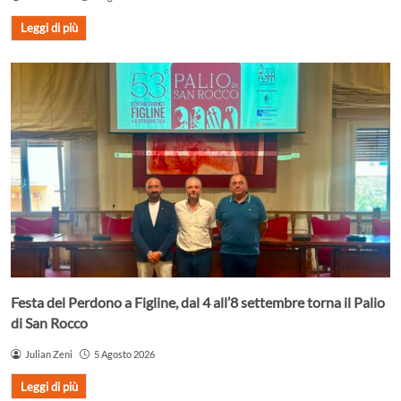
Leggi di più
Festa del Perdono a Figline, dal 4 all’8 settembre torna il Palio
di San Rocco
Julian Zeni
5 Agosto 2026
Leggi di più