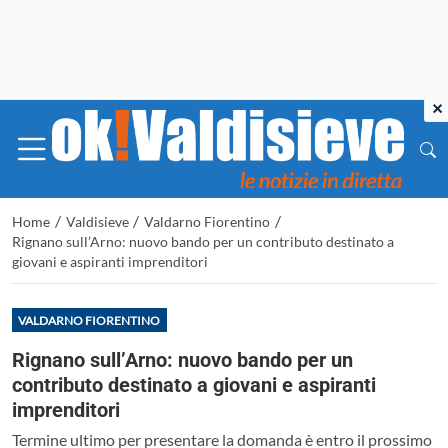
×
/
/
/
Home
Valdisieve
Valdarno Fiorentino
Rignano sull’Arno: nuovo bando per un contributo destinato a
giovani e aspiranti imprenditori
VALDARNO FIORENTINO
Rignano sull’Arno: nuovo bando per un
contributo destinato a giovani e aspiranti
imprenditori
Termine ultimo per presentare la domanda è entro il prossimo