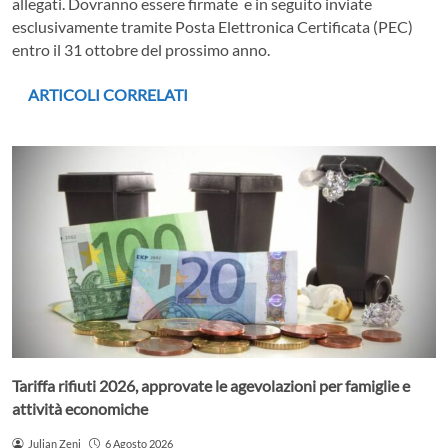
allegati. Dovranno essere firmate e in seguito inviate
esclusivamente tramite Posta Elettronica Certificata (PEC)
entro il 31 ottobre del prossimo anno.
ARTICOLI CORRELATI
Tariffa rifiuti 2026, approvate le agevolazioni per famiglie e
attività economiche
Julian Zeni
6 Agosto 2026