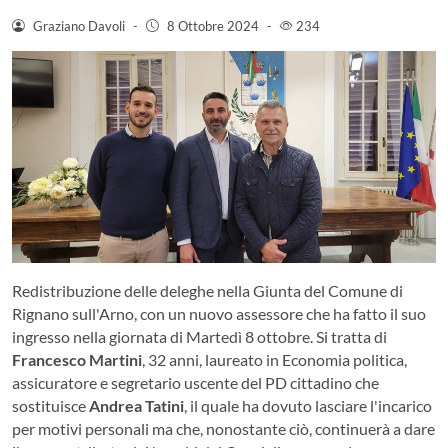
Graziano Davoli
-
8 Ottobre 2024
-
234
Redistribuzione delle deleghe nella Giunta del Comune di
Rignano sull'Arno, con un nuovo assessore che ha fatto il suo
ingresso nella giornata di Martedì 8 ottobre. Si tratta di
Francesco Martini
, 32 anni, laureato in Economia politica,
assicuratore e segretario uscente del PD cittadino che
sostituisce
Andrea Tatini
, il quale ha dovuto lasciare l'incarico
per motivi personali ma che, nonostante ciò, continuerà a dare