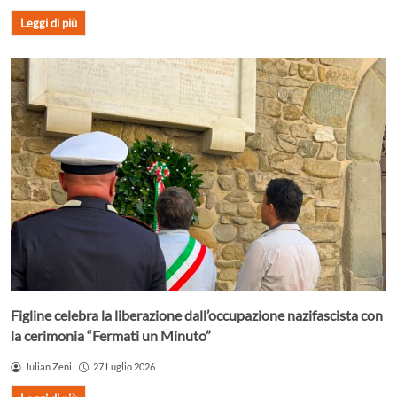
Leggi di più
Figline celebra la liberazione dall’occupazione nazifascista con
la cerimonia “Fermati un Minuto”
Julian Zeni
27 Luglio 2026