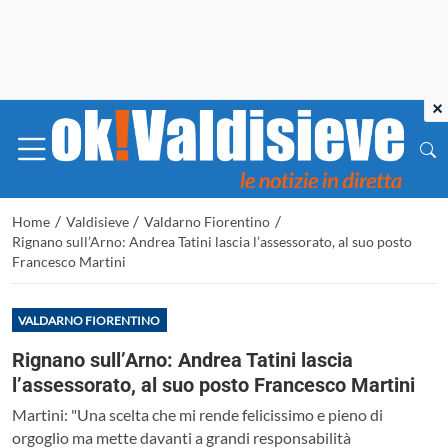
×
/
/
/
Home
Valdisieve
Valdarno Fiorentino
Rignano sull’Arno: Andrea Tatini lascia l’assessorato, al suo posto
Francesco Martini
VALDARNO FIORENTINO
Rignano sull’Arno: Andrea Tatini lascia
l’assessorato, al suo posto Francesco Martini
Martini: "Una scelta che mi rende felicissimo e pieno di
orgoglio ma mette davanti a grandi responsabilità