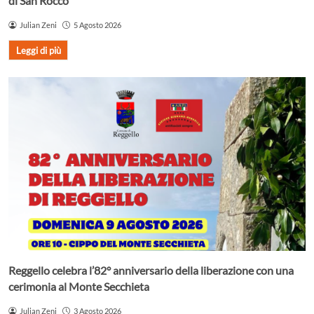
di San Rocco
Julian Zeni
5 Agosto 2026
Leggi di più
Reggello celebra l’82° anniversario della liberazione con una
cerimonia al Monte Secchieta
Julian Zeni
3 Agosto 2026