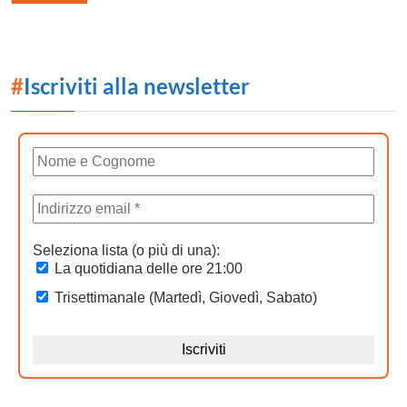
#
Iscriviti alla newsletter