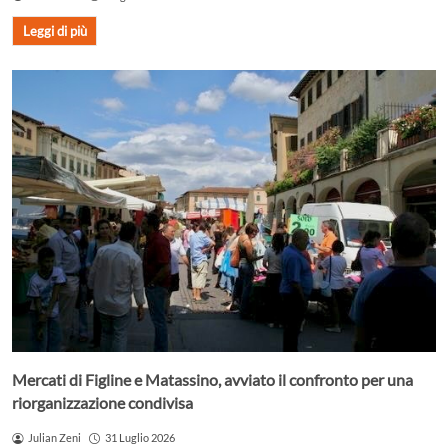
Leggi di più
Mercati di Figline e Matassino, avviato il confronto per una
riorganizzazione condivisa
Julian Zeni
31 Luglio 2026