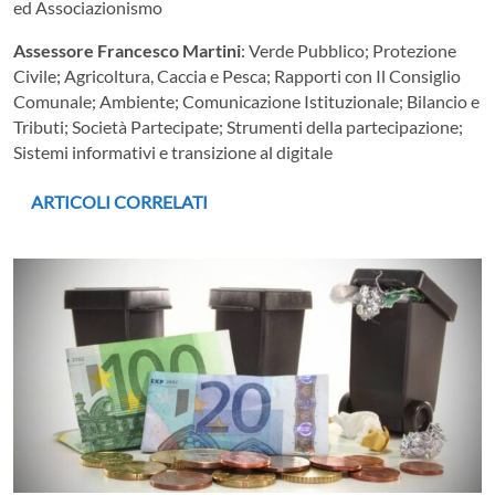
ed Associazionismo
Assessore Francesco Martini
: Verde Pubblico; Protezione
Civile; Agricoltura, Caccia e Pesca; Rapporti con Il Consiglio
Comunale; Ambiente; Comunicazione Istituzionale; Bilancio e
Tributi; Società Partecipate; Strumenti della partecipazione;
Sistemi informativi e transizione al digitale
ARTICOLI CORRELATI