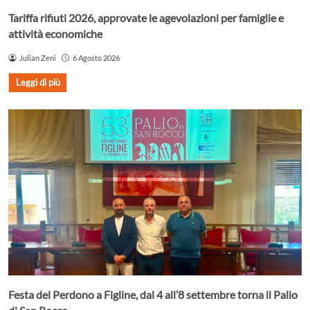
Tariffa rifiuti 2026, approvate le agevolazioni per famiglie e
attività economiche
Julian Zeni
6 Agosto 2026
Leggi di più
Festa del Perdono a Figline, dal 4 all’8 settembre torna il Palio