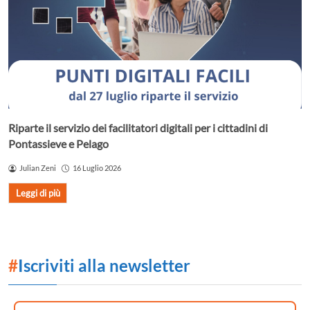
Riparte il servizio dei facilitatori digitali per i cittadini di
Pontassieve e Pelago
Julian Zeni
16 Luglio 2026
Leggi di più
#
Iscriviti alla newsletter