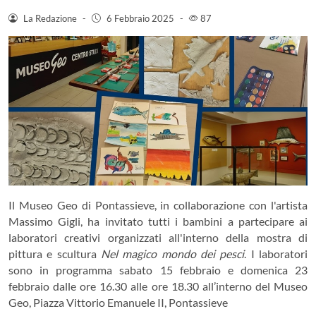
La Redazione
-
6 Febbraio 2025
-
87
Il Museo Geo di Pontassieve, in collaborazione con l'artista
Massimo Gigli, ha invitato tutti i bambini a partecipare ai
laboratori creativi organizzati all'interno della mostra di
pittura e scultura
Nel magico mondo dei pesci
. I laboratori
sono in programma sabato 15 febbraio e domenica 23
febbraio dalle ore 16.30 alle ore 18.30 all’interno del Museo
Geo, Piazza Vittorio Emanuele II, Pontassieve