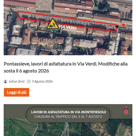
Pontassieve, lavori di asfaltatura in Via Verdi. Modifiche alla
sosta il 6 agosto 2026
Julian Zeni
3 Agosto 2026
Leggi di più