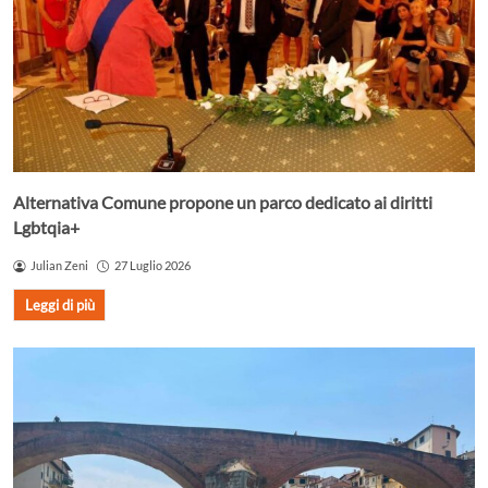
Alternativa Comune propone un parco dedicato ai diritti
Lgbtqia+
Julian Zeni
27 Luglio 2026
Leggi di più