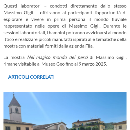
Questi laboratori – condotti direttamente dallo stesso
Massimo Gigli – offriranno ai partecipanti l’opportunità di
esplorare e vivere in prima persona il mondo fluviale
rappresentato nelle opere di Massimo Gigli. Durante le
sessioni laboratoriali, i bambini potranno avvicinarsi al mondo
ittico e realizzare piccoli manufatti ispirati alle tematiche della
mostra con materiali forniti dalla azienda Fila.
La mostra
Nel magico mondo dei pesci
di Massimo Gigli,
rimane visitabile al Museo Geo fino al 9 marzo 2025.
ARTICOLI CORRELATI