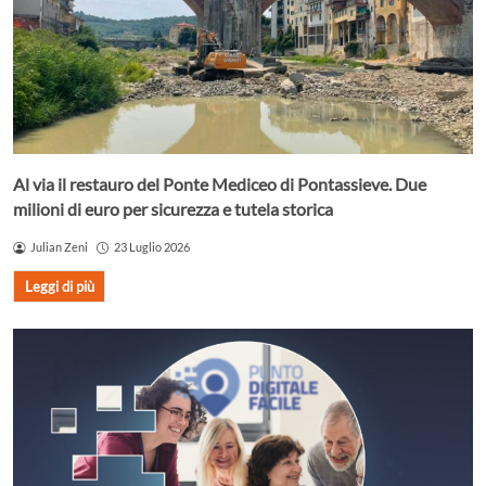
Al via il restauro del Ponte Mediceo di Pontassieve. Due
milioni di euro per sicurezza e tutela storica
Julian Zeni
23 Luglio 2026
Leggi di più