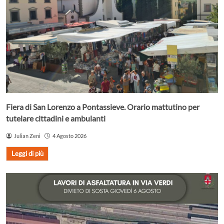
Fiera di San Lorenzo a Pontassieve. Orario mattutino per
tutelare cittadini e ambulanti
Julian Zeni
4 Agosto 2026
Leggi di più