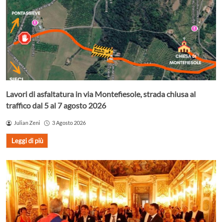
Lavori di asfaltatura in via Montefiesole, strada chiusa al
traffico dal 5 al 7 agosto 2026
Julian Zeni
3 Agosto 2026
Leggi di più