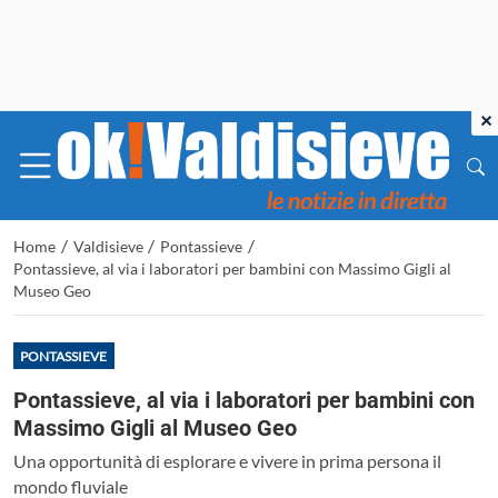
×
/
/
/
Home
Valdisieve
Pontassieve
Pontassieve, al via i laboratori per bambini con Massimo Gigli al
Museo Geo
PONTASSIEVE
Pontassieve, al via i laboratori per bambini con
Massimo Gigli al Museo Geo
Una opportunità di esplorare e vivere in prima persona il
mondo fluviale