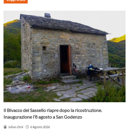
Il Bivacco del Sassello riapre dopo la ricostruzione.
Inaugurazione l’8 agosto a San Godenzo
Julian Zeni
6 Agosto 2026