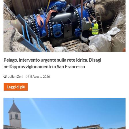
Pelago, intervento urgente sulla rete idrica. Disagi
nell’approvvigionamento a San Francesco
Julian Zeni
5 Agosto 2026
Leggi di più