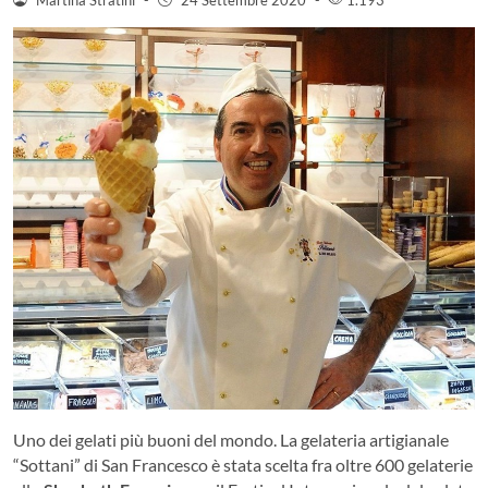
Uno dei gelati più buoni del mondo. La gelateria artigianale
“Sottani” di San Francesco è stata scelta fra oltre 600 gelaterie