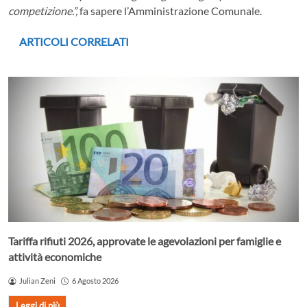
competizione.”,
fa sapere l’Amministrazione Comunale.
ARTICOLI CORRELATI
Tariffa rifiuti 2026, approvate le agevolazioni per famiglie e
attività economiche
Julian Zeni
6 Agosto 2026
Leggi di più