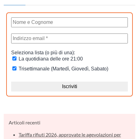
Articoli recenti
Tariffa rifiuti 2026, approvate le agevolazioni per