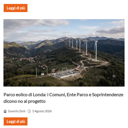
Leggi di più
Parco eolico di Londa: i Comuni, Ente Parco e Soprintendenze
dicono no al progetto
Saverio Zeni
5 Agosto 2026
Leggi di più