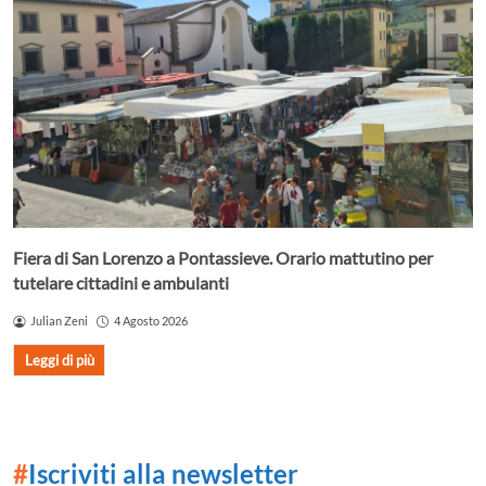
Fiera di San Lorenzo a Pontassieve. Orario mattutino per
tutelare cittadini e ambulanti
Julian Zeni
4 Agosto 2026
Leggi di più
#
Iscriviti alla newsletter