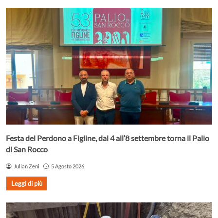
Festa del Perdono a Figline, dal 4 all’8 settembre torna il Palio
di San Rocco
Julian Zeni
5 Agosto 2026
Leggi di più