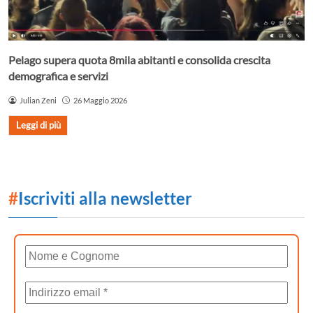
Pelago supera quota 8mila abitanti e consolida crescita
demografica e servizi
Julian Zeni
26 Maggio 2026
Leggi di più
#
Iscriviti alla newsletter