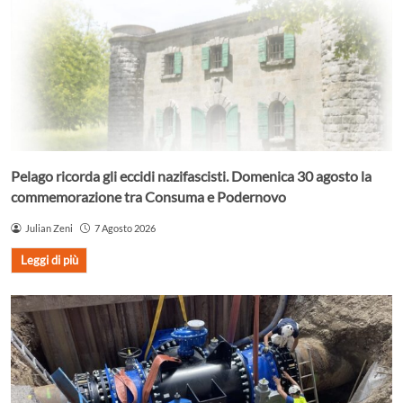
Pelago ricorda gli eccidi nazifascisti. Domenica 30 agosto la
commemorazione tra Consuma e Podernovo
Julian Zeni
7 Agosto 2026
Leggi di più