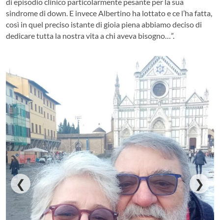
di episodio clinico particolarmente pesante per la sua
sindrome di down. E invece Albertino ha lottato e ce l’ha fatta,
così in quel preciso istante di gioia piena abbiamo deciso di
dedicare tutta la nostra vita a chi aveva bisogno…”.
❮
❯