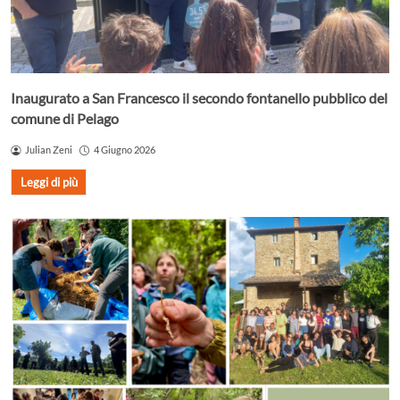
Inaugurato a San Francesco il secondo fontanello pubblico del
comune di Pelago
Julian Zeni
4 Giugno 2026
Leggi di più