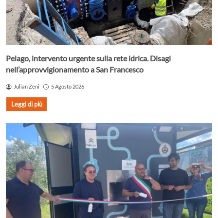
Pelago, intervento urgente sulla rete idrica. Disagi
nell’approvvigionamento a San Francesco
Julian Zeni
5 Agosto 2026
Leggi di più