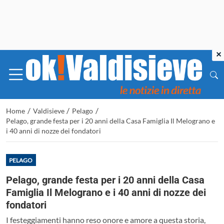
×
/
/
/
Home
Valdisieve
Pelago
Pelago, grande festa per i 20 anni della Casa Famiglia Il Melograno e
i 40 anni di nozze dei fondatori
PELAGO
Pelago, grande festa per i 20 anni della Casa
Famiglia Il Melograno e i 40 anni di nozze dei
fondatori
I festeggiamenti hanno reso onore e amore a questa storia,