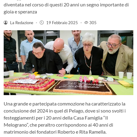
diventata nel corso di questi 20 anni un segno importante di
gioia e speranza
La Redazione
-
19 Febbraio 2025
-
305
Una grande e partecipata commozione ha caratterizzato la
conclusione del 2024 in quel di Pelago, dove si sono svolti i
festeggiamenti per i 20 anni della Casa Famiglia “Il
Melograno”, che peraltro corrispondono ai 40 anni di
matrimonio dei fondatori Roberto e Rita Ramella.