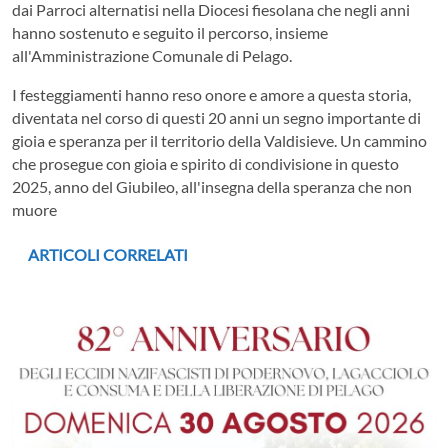
dai Parroci alternatisi nella Diocesi fiesolana che negli anni
hanno sostenuto e seguito il percorso, insieme
all'Amministrazione Comunale di Pelago.
I festeggiamenti hanno reso onore e amore a questa storia,
diventata nel corso di questi 20 anni un segno importante di
gioia e speranza per il territorio della Valdisieve. Un cammino
che prosegue con gioia e spirito di condivisione in questo
2025, anno del Giubileo, all'insegna della speranza che non
muore
ARTICOLI CORRELATI