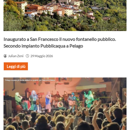
Inaugurato a San Francesco il nuovo fontanello pubblico.
Secondo impianto Pubblicaqua a Pelago
Julian Zeni
29 Maggio 2026
Leggi di più