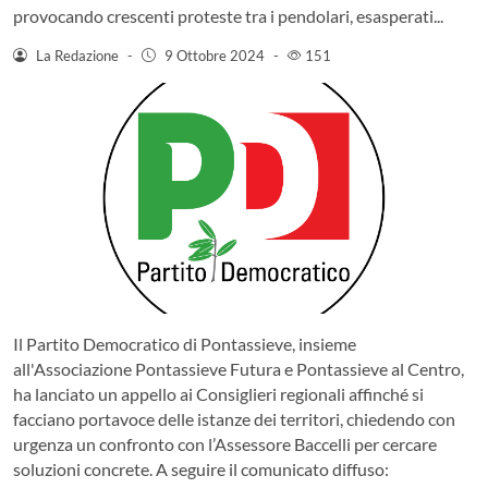
provocando crescenti proteste tra i pendolari, esasperati...
La Redazione
-
9 Ottobre 2024
-
151
Il Partito Democratico di Pontassieve, insieme
all'Associazione Pontassieve Futura e Pontassieve al Centro,
ha lanciato un appello ai Consiglieri regionali affinché si
facciano portavoce delle istanze dei territori, chiedendo con
urgenza un confronto con l’Assessore Baccelli per cercare
soluzioni concrete. A seguire il comunicato diffuso: