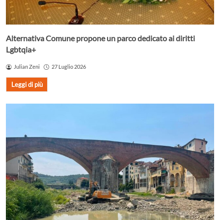
Alternativa Comune propone un parco dedicato ai diritti
Lgbtqia+
Julian Zeni
27 Luglio 2026
Leggi di più