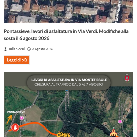
Pontassieve, lavori di asfaltatura in Via Verdi. Modifiche alla
sosta il 6 agosto 2026
Julian Zeni
3 Agosto 2026
Leggi di più