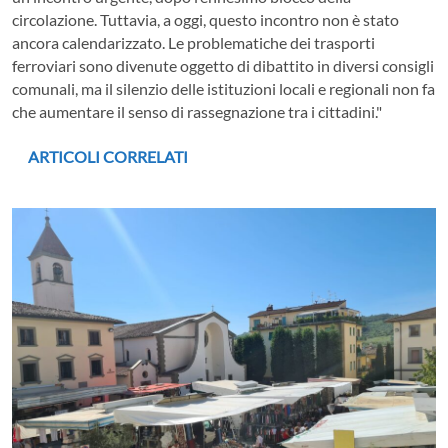
circolazione. Tuttavia, a oggi, questo incontro non è stato
ancora calendarizzato. Le problematiche dei trasporti
ferroviari sono divenute oggetto di dibattito in diversi consigli
comunali, ma il silenzio delle istituzioni locali e regionali non fa
che aumentare il senso di rassegnazione tra i cittadini."
ARTICOLI CORRELATI