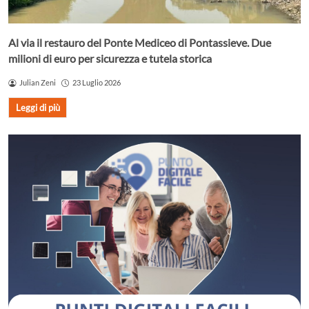
Al via il restauro del Ponte Mediceo di Pontassieve. Due
milioni di euro per sicurezza e tutela storica
Julian Zeni
23 Luglio 2026
Leggi di più