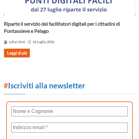
Riparte il servizio dei facilitatori digitali per i cittadini di
Pontassieve e Pelago
Julian Zeni
16 Luglio 2026
Leggi di più
#
Iscriviti alla newsletter