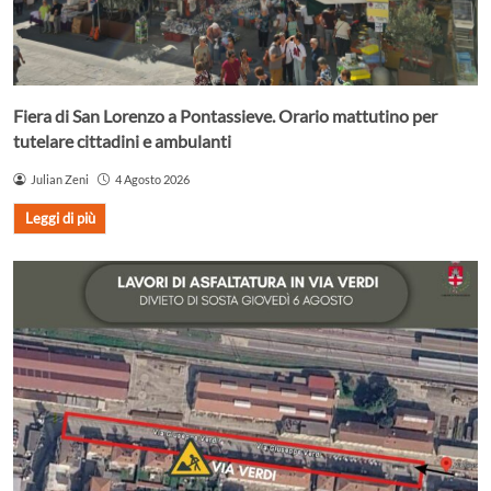
Fiera di San Lorenzo a Pontassieve. Orario mattutino per
tutelare cittadini e ambulanti
Julian Zeni
4 Agosto 2026
Leggi di più