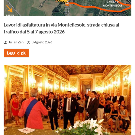
Lavori di asfaltatura in via Montefiesole, strada chiusa al
traffico dal 5 al 7 agosto 2026
Julian Zeni
3 Agosto 2026
Leggi di più