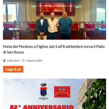
Festa del Perdono a Figline, dal 4 all’8 settembre torna il Palio
di San Rocco
Julian Zeni
5 Agosto 2026
Leggi di più