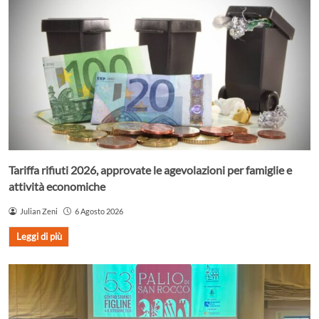
Tariffa rifiuti 2026, approvate le agevolazioni per famiglie e
attività economiche
Julian Zeni
6 Agosto 2026
Leggi di più