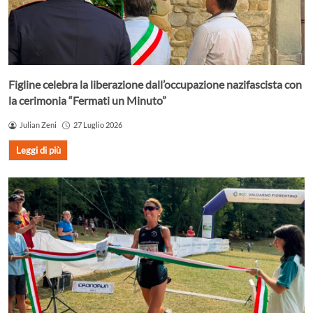
Figline celebra la liberazione dall’occupazione nazifascista con
la cerimonia “Fermati un Minuto”
Julian Zeni
27 Luglio 2026
Leggi di più