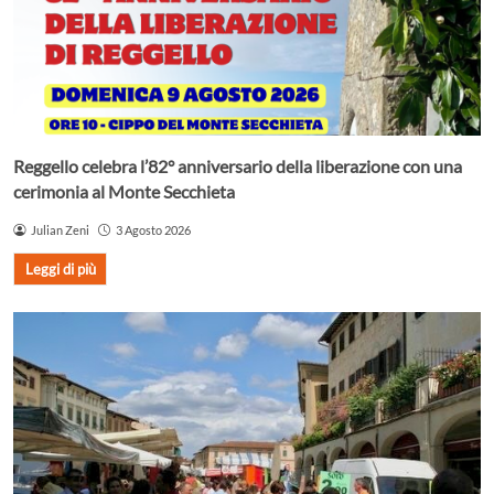
Reggello celebra l’82° anniversario della liberazione con una
cerimonia al Monte Secchieta
Julian Zeni
3 Agosto 2026
Leggi di più