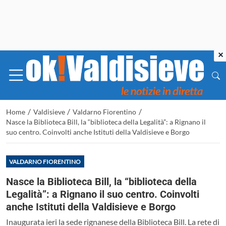
×
/
/
/
Home
Valdisieve
Valdarno Fiorentino
Nasce la Biblioteca Bill, la “biblioteca della Legalità”: a Rignano il
suo centro. Coinvolti anche Istituti della Valdisieve e Borgo
VALDARNO FIORENTINO
Nasce la Biblioteca Bill, la “biblioteca della
Legalità”: a Rignano il suo centro. Coinvolti
anche Istituti della Valdisieve e Borgo
Inaugurata ieri la sede rignanese della Biblioteca Bill. La rete di