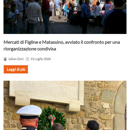
Mercati di Figline e Matassino, avviato il confronto per una
riorganizzazione condivisa
Julian Zeni
31 Luglio 2026
Leggi di più