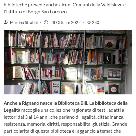
biblioteche prevede anche alcuni Comuni della Valdisieve e
l'Istituto di Borgo San Lorenzo
Martina Stratini
-
28 Ottobre 2022
-
280
Anche a Rignano nasce la Biblioteca Bill.
La
biblioteca della
Legalità
raccoglie una collezione ragionata di testi, adatti a
lettori dai 3 ai 14 anni, che parlano di legalità, cittadinanza,
resistenza, memoria, diritti, responsabilità, giustizia. Grande
particolarità di questa biblioteca è l’aggancio a tematiche