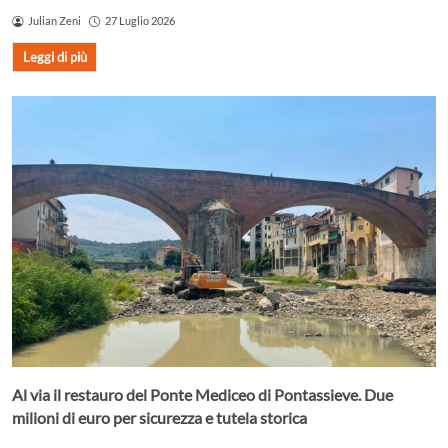
Julian Zeni
27 Luglio 2026
Leggi di più
Al via il restauro del Ponte Mediceo di Pontassieve. Due
milioni di euro per sicurezza e tutela storica