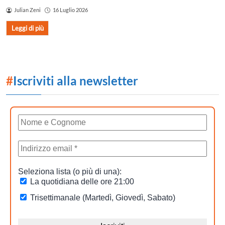
Julian Zeni
16 Luglio 2026
Leggi di più
#
Iscriviti alla newsletter