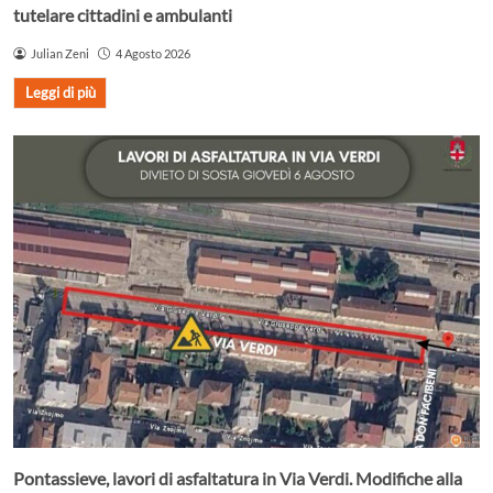
tutelare cittadini e ambulanti
Julian Zeni
4 Agosto 2026
Leggi di più
Pontassieve, lavori di asfaltatura in Via Verdi. Modifiche alla