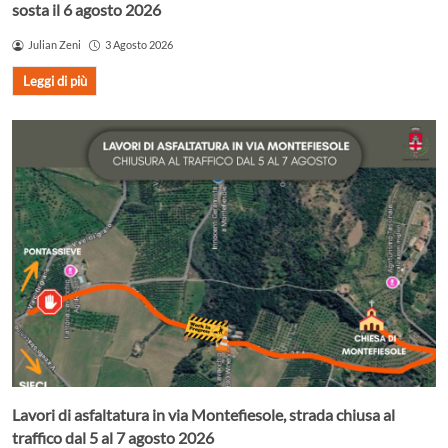
sosta il 6 agosto 2026
Julian Zeni
3 Agosto 2026
Leggi di più
Lavori di asfaltatura in via Montefiesole, strada chiusa al
traffico dal 5 al 7 agosto 2026