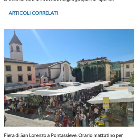
ARTICOLI CORRELATI
Fiera di San Lorenzo a Pontassieve. Orario mattutino per