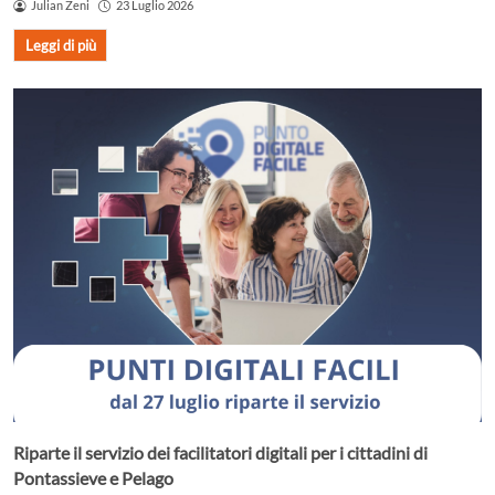
Julian Zeni
23 Luglio 2026
Leggi di più
Riparte il servizio dei facilitatori digitali per i cittadini di
Pontassieve e Pelago