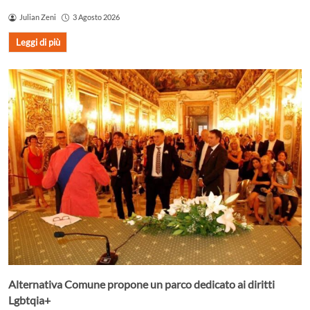
Julian Zeni
3 Agosto 2026
Leggi di più
Alternativa Comune propone un parco dedicato ai diritti
Lgbtqia+