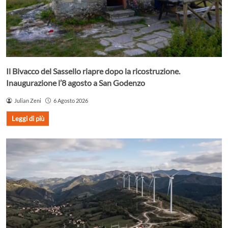
Il Bivacco del Sassello riapre dopo la ricostruzione.
Inaugurazione l’8 agosto a San Godenzo
Julian Zeni
6 Agosto 2026
Leggi di più