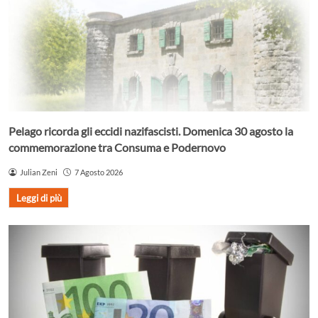
Pelago ricorda gli eccidi nazifascisti. Domenica 30 agosto la
commemorazione tra Consuma e Podernovo
Julian Zeni
7 Agosto 2026
Leggi di più