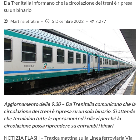
Da Trenitalia informano che la circolazione dei treni è ripresa
su un binario
Martina Stratini
-
5 Dicembre 2022
-
7.277
Aggiornamento delle 9:30 – Da Trenitalia comunicano che la
circolazione dei treni è ripresa su un solo binario. Si attende
che terminino tutte le operazioni ed i rilievi perché la
circolazione possa riprendere su entrambi i binari
NOTIZIA FLASH – Tragica mattina sulla Linea ferroviaria Via