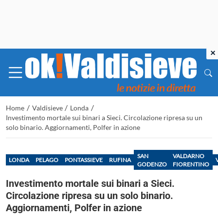
×
/
/
/
Home
Valdisieve
Londa
Investimento mortale sui binari a Sieci. Circolazione ripresa su un
solo binario. Aggiornamenti, Polfer in azione
SAN
VALDARNO
LONDA
PELAGO
PONTASSIEVE
RUFINA
GODENZO
FIORENTINO
Investimento mortale sui binari a Sieci.
Circolazione ripresa su un solo binario.
Aggiornamenti, Polfer in azione