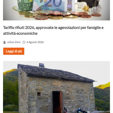
Tariffa rifiuti 2026, approvate le agevolazioni per famiglie e
attività economiche
Julian Zeni
6 Agosto 2026
Leggi di più