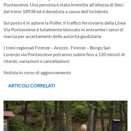
Pontassieve. Una persona è stata investita all'altezza di Sieci
dal treno 18938 ed è deceduta a causa dell'incidente.
Sul posto è in azione la Polfer. Il traffico ferroviario della Linea
Via Pontassieve è totalmente bloccato in entrambe i sensi di
marcia per accertamenti delle autorità giudiziarie.
I treni regionali Firenze – Arezzo , Firenze – Borgo San
Lorenzo via Pontassieve potranno subire fino a 120 minuti di
ritardo, variazioni o cancellazioni.
Notizia in corso di aggiornamento
ARTICOLI CORRELATI