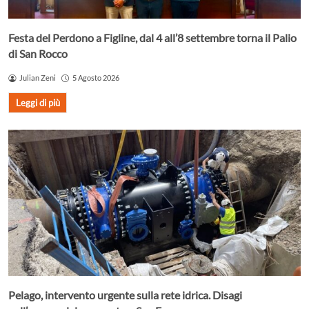
Festa del Perdono a Figline, dal 4 all’8 settembre torna il Palio
di San Rocco
Julian Zeni
5 Agosto 2026
Leggi di più
Pelago, intervento urgente sulla rete idrica. Disagi