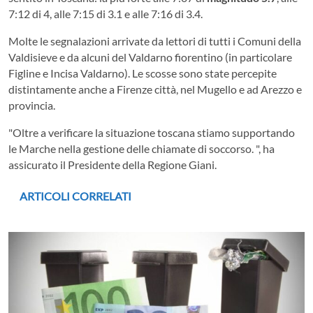
7:12 di 4, alle 7:15 di 3.1 e alle 7:16 di 3.4.
Molte le segnalazioni arrivate da lettori di tutti i Comuni della
Valdisieve e da alcuni del Valdarno fiorentino (in particolare
Figline e Incisa Valdarno). Le scosse sono state percepite
distintamente anche a Firenze città, nel Mugello e ad Arezzo e
provincia.
"Oltre a verificare la situazione toscana stiamo supportando
le Marche nella gestione delle chiamate di soccorso. ", ha
assicurato il Presidente della Regione Giani.
ARTICOLI CORRELATI