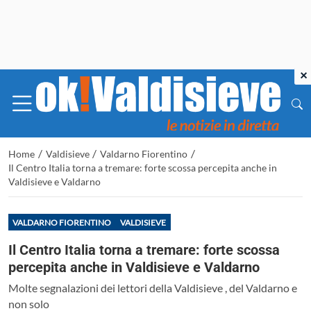
×
/
/
/
Home
Valdisieve
Valdarno Fiorentino
Il Centro Italia torna a tremare: forte scossa percepita anche in
Valdisieve e Valdarno
VALDARNO FIORENTINO
VALDISIEVE
Il Centro Italia torna a tremare: forte scossa
percepita anche in Valdisieve e Valdarno
Molte segnalazioni dei lettori della Valdisieve , del Valdarno e
non solo