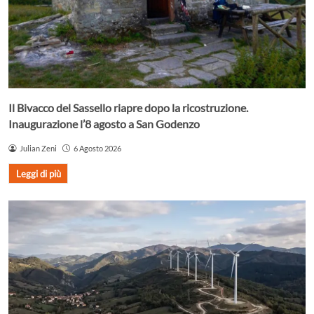
Il Bivacco del Sassello riapre dopo la ricostruzione.
Inaugurazione l’8 agosto a San Godenzo
Julian Zeni
6 Agosto 2026
Leggi di più