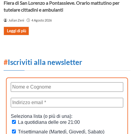
Fiera di San Lorenzo a Pontassieve. Orario mattutino per
tutelare cittadini e ambulanti
Julian Zeni
4 Agosto 2026
Leggi di più
#
Iscriviti alla newsletter