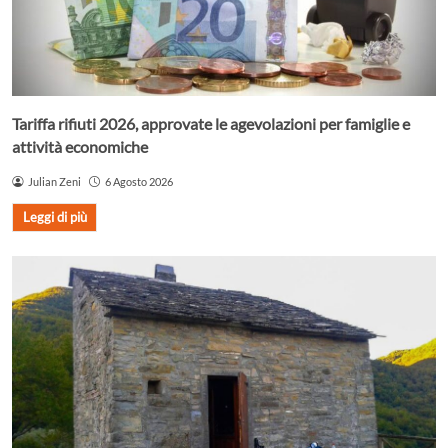
Tariffa rifiuti 2026, approvate le agevolazioni per famiglie e
attività economiche
Julian Zeni
6 Agosto 2026
Leggi di più