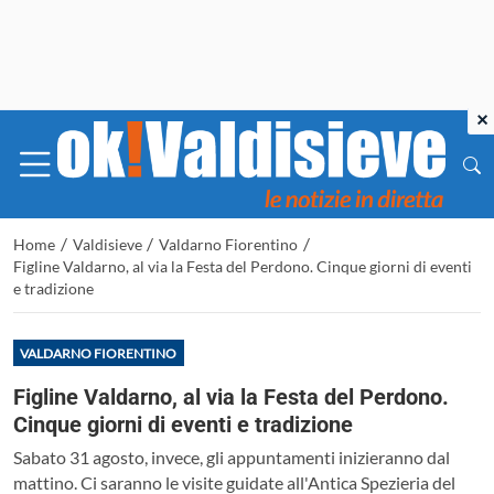
×
/
/
/
Home
Valdisieve
Valdarno Fiorentino
Figline Valdarno, al via la Festa del Perdono. Cinque giorni di eventi
e tradizione
VALDARNO FIORENTINO
Figline Valdarno, al via la Festa del Perdono.
Cinque giorni di eventi e tradizione
Sabato 31 agosto, invece, gli appuntamenti inizieranno dal
mattino. Ci saranno le visite guidate all'Antica Spezieria del