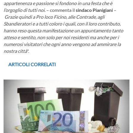
appartenenza e passione si fondono in una festa che è
l’orgoglio di tutti noi.
– commenta il
sindaco Pianigiani
–
Grazie quindi a Pro loco Ficino, alle Contrade, agli
Sbandieratori e a tutti coloro i quali, con il loro contributo,
hanno reso questa manifestazione un appuntamento tanto
atteso e sentito, non solo per noi residenti ma anche per i
numerosi visitatori che ogni anno vengono ad ammirare la
nostra città
".
ARTICOLI CORRELATI