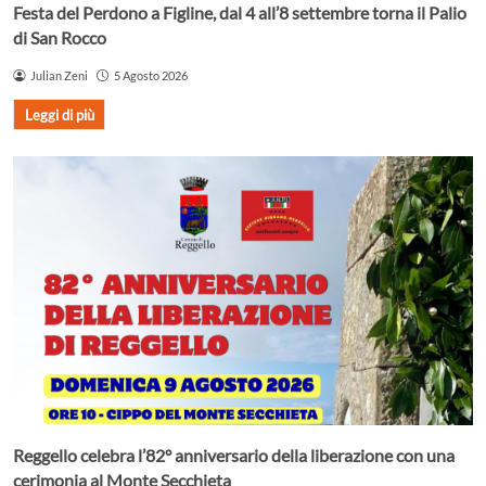
Festa del Perdono a Figline, dal 4 all’8 settembre torna il Palio
di San Rocco
Julian Zeni
5 Agosto 2026
Leggi di più
Reggello celebra l’82° anniversario della liberazione con una
cerimonia al Monte Secchieta