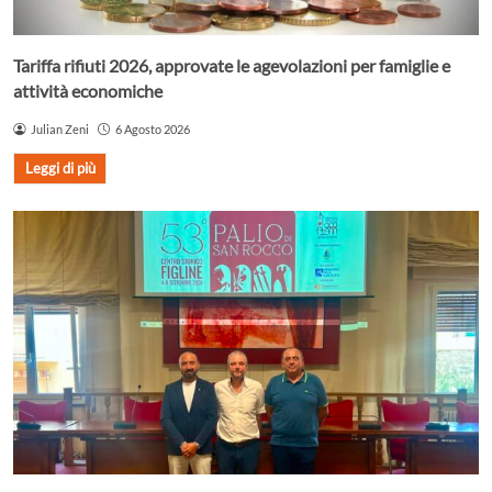
Tariffa rifiuti 2026, approvate le agevolazioni per famiglie e
attività economiche
Julian Zeni
6 Agosto 2026
Leggi di più