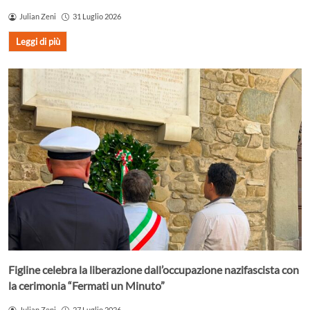
Julian Zeni
31 Luglio 2026
Leggi di più
Figline celebra la liberazione dall’occupazione nazifascista con
la cerimonia “Fermati un Minuto”
Julian Zeni
27 Luglio 2026