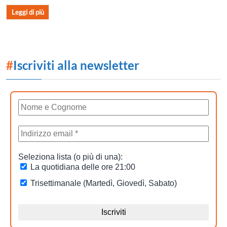
Leggi di più
#
Iscriviti alla newsletter