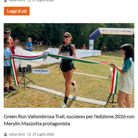
Leggi di più
Green Run Vallombrosa Trail, successo per l’edizione 2026 con
Merylin Mazzotta protagonista
Julian Zeni
27 Luglio 2026