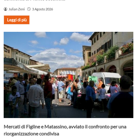
Julian Zeni
3 Agosto 2026
Leggi di più
Mercati di Figline e Matassino, avviato il confronto per una
riorganizzazione condivisa