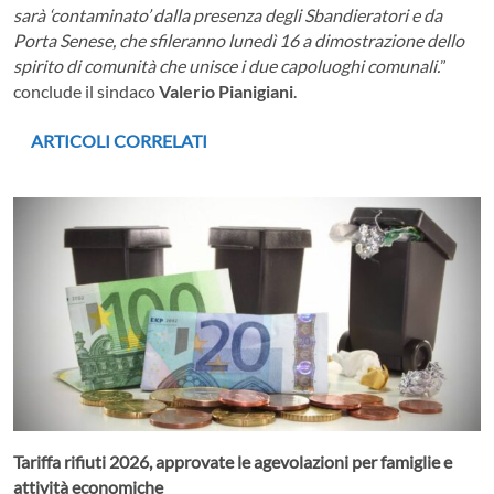
sarà ‘contaminato’ dalla presenza degli Sbandieratori e da
Porta Senese, che sfileranno lunedì 16 a dimostrazione dello
spirito di comunità che unisce i due capoluoghi comunali.
”
conclude il sindaco
Valerio Pianigiani
.
ARTICOLI CORRELATI
Tariffa rifiuti 2026, approvate le agevolazioni per famiglie e
attività economiche