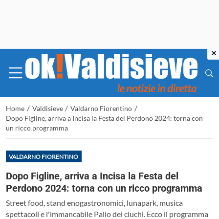
×
/
/
/
Home
Valdisieve
Valdarno Fiorentino
Dopo Figline, arriva a Incisa la Festa del Perdono 2024: torna con
un ricco programma
VALDARNO FIORENTINO
Dopo Figline, arriva a Incisa la Festa del
Perdono 2024: torna con un ricco programma
Street food, stand enogastronomici, lunapark, musica
spettacoli e l'immancabile Palio dei ciuchi. Ecco il programma