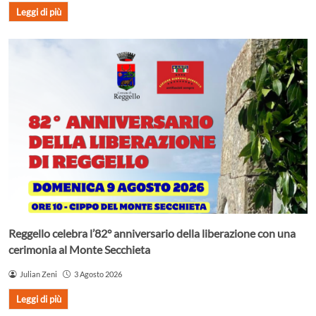
Leggi di più
Reggello celebra l’82° anniversario della liberazione con una
cerimonia al Monte Secchieta
Julian Zeni
3 Agosto 2026
Leggi di più