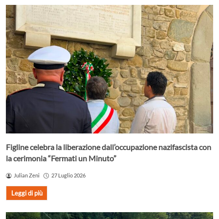
Figline celebra la liberazione dall’occupazione nazifascista con
la cerimonia “Fermati un Minuto”
Julian Zeni
27 Luglio 2026
Leggi di più