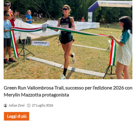
Green Run Vallombrosa Trail, successo per l’edizione 2026 con
Merylin Mazzotta protagonista
Julian Zeni
27 Luglio 2026
Leggi di più