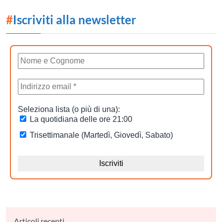
#
Iscriviti alla newsletter
Articoli recenti