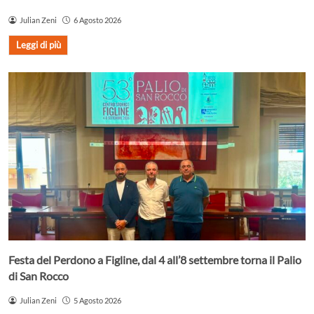
Julian Zeni
6 Agosto 2026
Leggi di più
Festa del Perdono a Figline, dal 4 all’8 settembre torna il Palio
di San Rocco
Julian Zeni
5 Agosto 2026