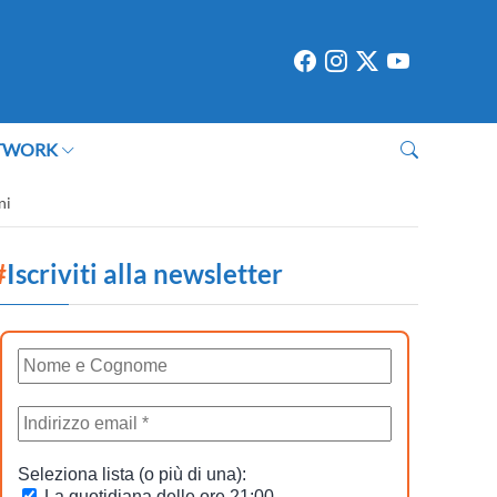
TWORK
ni
#
Iscriviti alla newsletter