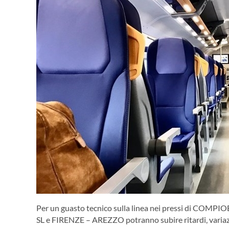
Per un guasto tecnico sulla linea nei pressi di COMPIO
SL e FIRENZE – AREZZO potranno subire ritardi, variaz