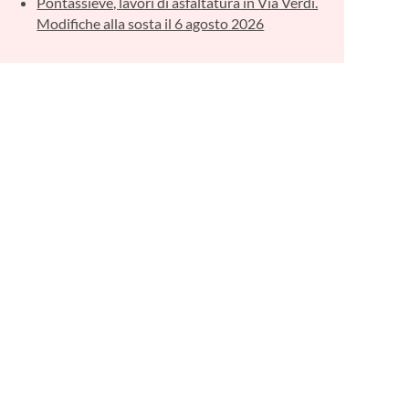
Pontassieve, lavori di asfaltatura in Via Verdi.
Modifiche alla sosta il 6 agosto 2026