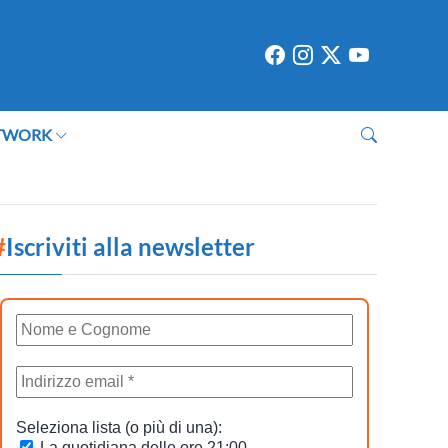
TWORK
#
Iscriviti alla newsletter