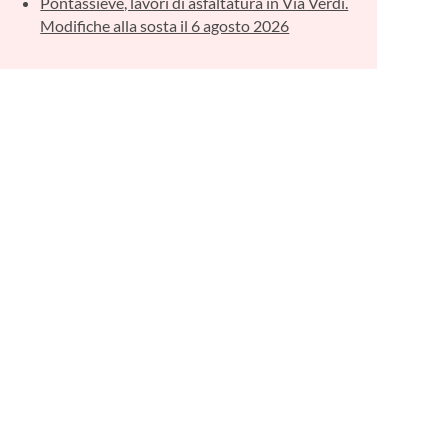
Pontassieve, lavori di asfaltatura in Via Verdi.
Modifiche alla sosta il 6 agosto 2026