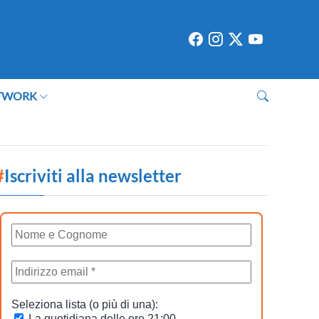
TWORK
#
Iscriviti alla newsletter