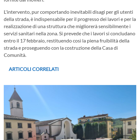
L'intervento, pur comportando inevitabili disagi per gli utenti
della strada, è indispensabile per il progresso dei lavori e per la
realizzazione di una struttura che migliorerà sensibilmente i
servizi sanitari nella zona. Si prevede che i lavori si concludano
entro il 17 febbraio, restituendo così la piena fruibilità della
strada e proseguendo con la costruzione della Casa di
Comunità.
ARTICOLI CORRELATI