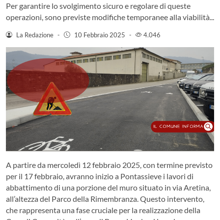
Per garantire lo svolgimento sicuro e regolare di queste
operazioni, sono previste modifiche temporanee alla viabilità...
La Redazione
-
10 Febbraio 2025
-
4.046
A partire da mercoledì 12 febbraio 2025, con termine previsto
per il 17 febbraio, avranno inizio a Pontassieve i lavori di
abbattimento di una porzione del muro situato in via Aretina,
all’altezza del Parco della Rimembranza. Questo intervento,
che rappresenta una fase cruciale per la realizzazione della