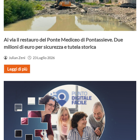
Al via il restauro del Ponte Mediceo di Pontassieve. Due
milioni di euro per sicurezza e tutela storica
Julian Zeni
23 Luglio 2026
Leggi di più