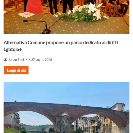
Alternativa Comune propone un parco dedicato ai diritti
Lgbtqia+
Julian Zeni
27 Luglio 2026
Leggi di più