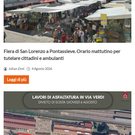
Fiera di San Lorenzo a Pontassieve. Orario mattutino per
tutelare cittadini e ambulanti
Julian Zeni
4 Agosto 2026
Leggi di più