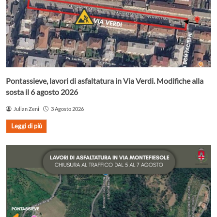
Pontassieve, lavori di asfaltatura in Via Verdi. Modifiche alla
sosta il 6 agosto 2026
Julian Zeni
3 Agosto 2026
Leggi di più