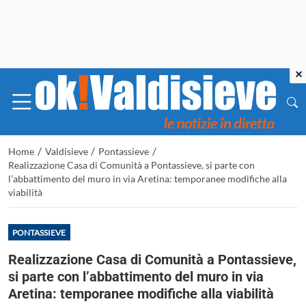
×
/
/
/
Home
Valdisieve
Pontassieve
Realizzazione Casa di Comunità a Pontassieve, si parte con
l’abbattimento del muro in via Aretina: temporanee modifiche alla
viabilità
PONTASSIEVE
Realizzazione Casa di Comunità a Pontassieve,
si parte con l’abbattimento del muro in via
Aretina: temporanee modifiche alla viabilità