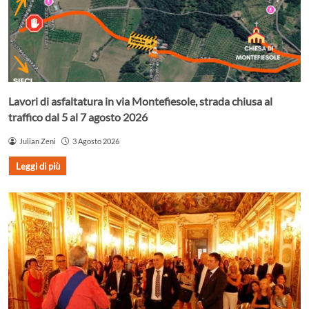
Lavori di asfaltatura in via Montefiesole, strada chiusa al
traffico dal 5 al 7 agosto 2026
Julian Zeni
3 Agosto 2026
Leggi di più