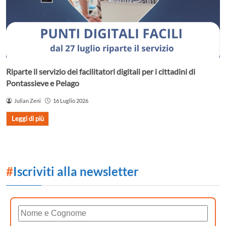
Riparte il servizio dei facilitatori digitali per i cittadini di
Pontassieve e Pelago
Julian Zeni
16 Luglio 2026
Leggi di più
#
Iscriviti alla newsletter