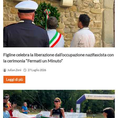
Figline celebra la liberazione dall’occupazione nazifascista con
la cerimonia “Fermati un Minuto”
Julian Zeni
27 Luglio 2026
Leggi di più