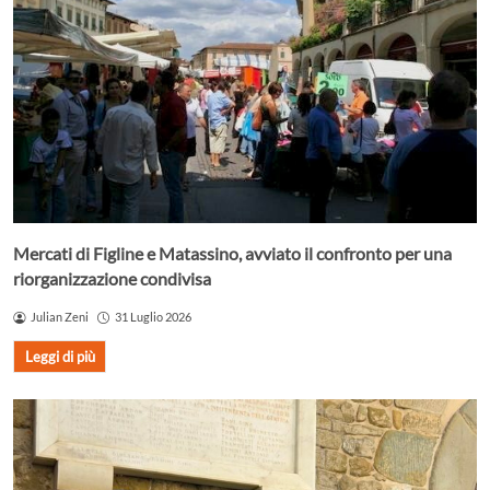
Mercati di Figline e Matassino, avviato il confronto per una
riorganizzazione condivisa
Julian Zeni
31 Luglio 2026
Leggi di più