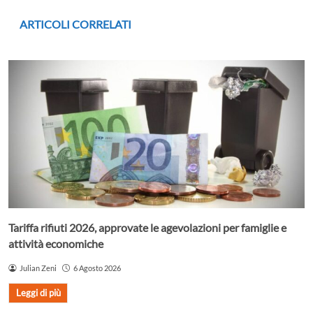
ARTICOLI CORRELATI
Tariffa rifiuti 2026, approvate le agevolazioni per famiglie e
attività economiche
Julian Zeni
6 Agosto 2026
Leggi di più