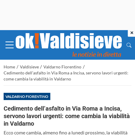
×
/
/
/
Home
Valdisieve
Valdarno Fiorentino
Cedimento dell’asfalto in Via Roma a Incisa, servono lavori urgenti:
come cambia la viabilità in Valdarno
VALDARNO FIORENTINO
Cedimento dell’asfalto in Via Roma a Incisa,
servono lavori urgenti: come cambia la viabilità
in Valdarno
Ecco come cambia, almeno fino a lunedì prossimo, la viabilità