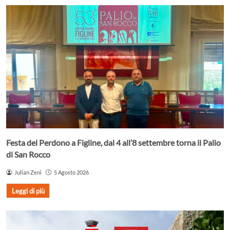
Festa del Perdono a Figline, dal 4 all’8 settembre torna il Palio
di San Rocco
Julian Zeni
5 Agosto 2026
Leggi di più