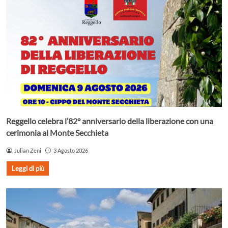
Reggello celebra l’82° anniversario della liberazione con una
cerimonia al Monte Secchieta
Julian Zeni
3 Agosto 2026
Leggi di più