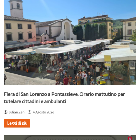
Fiera di San Lorenzo a Pontassieve. Orario mattutino per
tutelare cittadini e ambulanti
Julian Zeni
4 Agosto 2026
Leggi di più