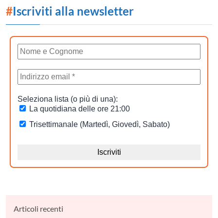
#
Iscriviti alla newsletter
Articoli recenti