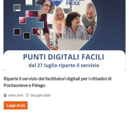
Riparte il servizio dei facilitatori digitali per i cittadini di
Pontassieve e Pelago
Julian Zeni
16 Luglio 2026
Leggi di più