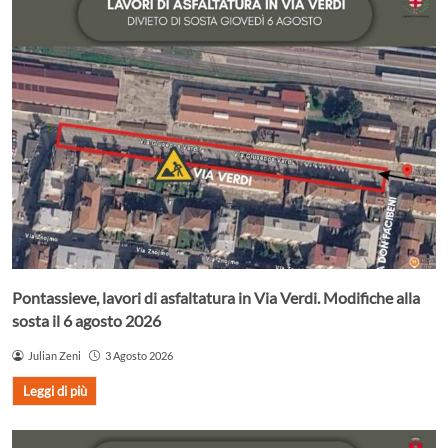
Pontassieve, lavori di asfaltatura in Via Verdi. Modifiche alla
sosta il 6 agosto 2026
Julian Zeni
3 Agosto 2026
Leggi di più