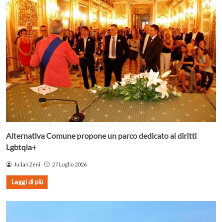
Alternativa Comune propone un parco dedicato ai diritti
Lgbtqia+
Julian Zeni
27 Luglio 2026
Leggi di più