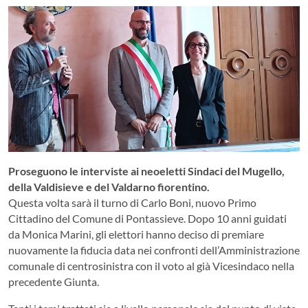
Proseguono le interviste ai neoeletti Sindaci del Mugello,
della Valdisieve e del Valdarno fiorentino.
Questa volta sarà il turno di Carlo Boni, nuovo Primo
Cittadino del Comune di Pontassieve. Dopo 10 anni guidati
da Monica Marini, gli elettori hanno deciso di premiare
nuovamente la fiducia data nei confronti dell’Amministrazione
comunale di centrosinistra con il voto al già Vicesindaco nella
precedente Giunta.