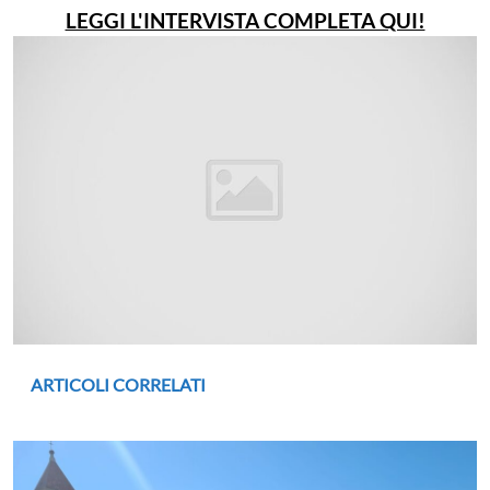
LEGGI L'INTERVISTA COMPLETA QUI!
ARTICOLI CORRELATI