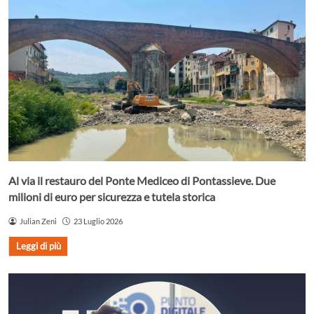
Al via il restauro del Ponte Mediceo di Pontassieve. Due
milioni di euro per sicurezza e tutela storica
Julian Zeni
23 Luglio 2026
Leggi di più