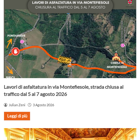
Lavori di asfaltatura in via Montefiesole, strada chiusa al
traffico dal 5 al 7 agosto 2026
Julian Zeni
3 Agosto 2026
Leggi di più