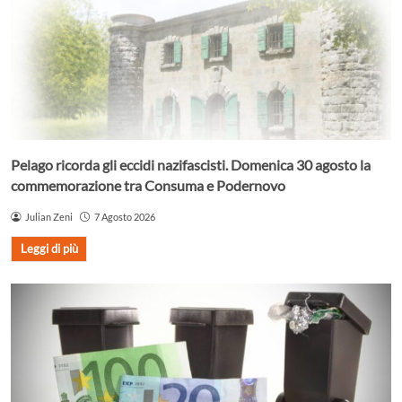
Pelago ricorda gli eccidi nazifascisti. Domenica 30 agosto la
commemorazione tra Consuma e Podernovo
Julian Zeni
7 Agosto 2026
Leggi di più