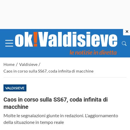
×
/
/
Home
Valdisieve
Caos in corso sulla SS67, coda infinita di macchine
VALDISIEVE
Caos in corso sulla SS67, coda infinita di
macchine
Molte le segnalazioni giunte in redazioni. L'aggiornamento
della situazione in tempo reale