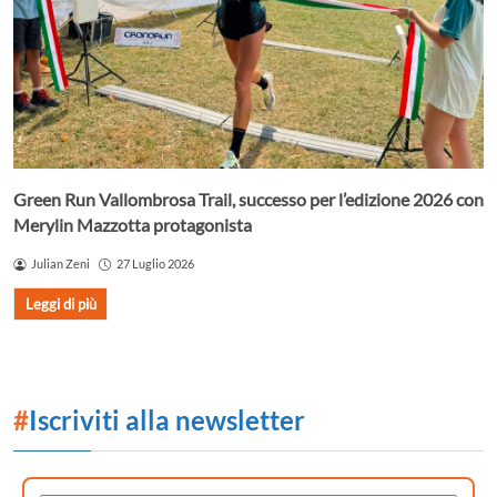
Green Run Vallombrosa Trail, successo per l’edizione 2026 con
Merylin Mazzotta protagonista
Julian Zeni
27 Luglio 2026
Leggi di più
#
Iscriviti alla newsletter