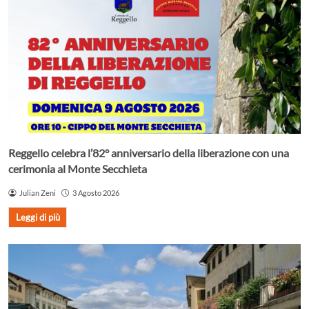
Reggello celebra l’82° anniversario della liberazione con una
cerimonia al Monte Secchieta
Julian Zeni
3 Agosto 2026
Leggi di più