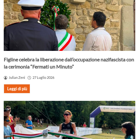
Figline celebra la liberazione dall’occupazione nazifascista con
la cerimonia “Fermati un Minuto”
Julian Zeni
27 Luglio 2026
Leggi di più