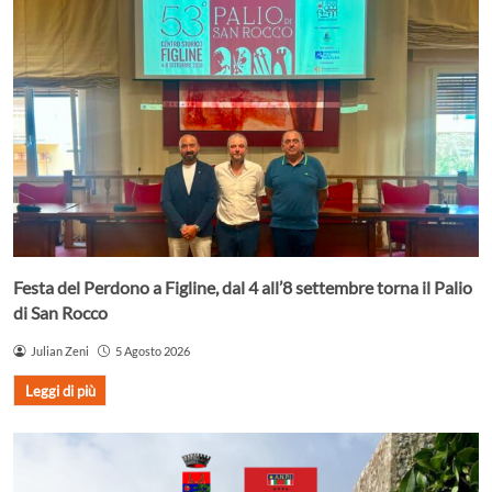
Festa del Perdono a Figline, dal 4 all’8 settembre torna il Palio
di San Rocco
Julian Zeni
5 Agosto 2026
Leggi di più