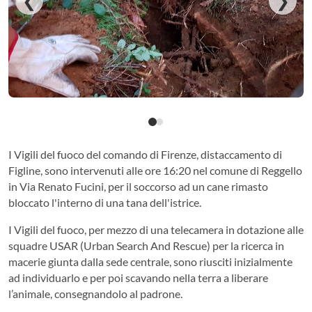
❮
❯
I Vigili del fuoco del comando di Firenze, distaccamento di
Figline, sono intervenuti alle ore 16:20 nel comune di Reggello
in Via Renato Fucini, per il soccorso ad un cane rimasto
bloccato l'interno di una tana dell'istrice.
I Vigili del fuoco, per mezzo di una telecamera in dotazione alle
squadre USAR (Urban Search And Rescue) per la ricerca in
macerie giunta dalla sede centrale, sono riusciti inizialmente
ad individuarlo e per poi scavando nella terra a liberare
l’animale, consegnandolo al padrone.