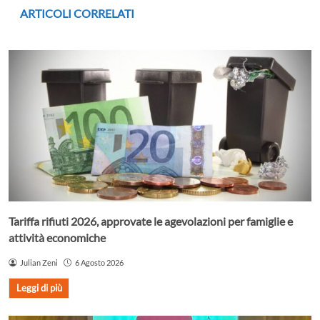
ARTICOLI CORRELATI
Tariffa rifiuti 2026, approvate le agevolazioni per famiglie e
attività economiche
Julian Zeni
6 Agosto 2026
Leggi di più