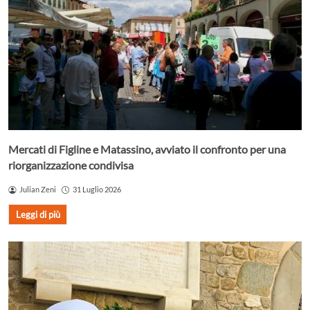
Mercati di Figline e Matassino, avviato il confronto per una
riorganizzazione condivisa
Julian Zeni
31 Luglio 2026
Leggi di più