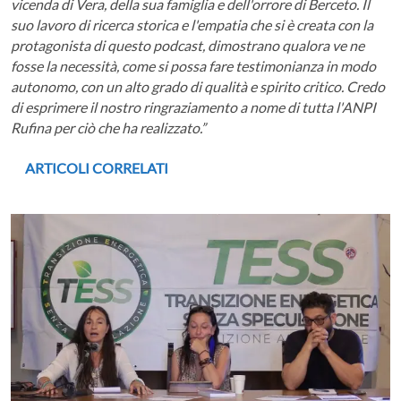
vicenda di Vera, della sua famiglia e dell'orrore di Berceto. Il
suo lavoro di ricerca storica e l'empatia che si è creata con la
protagonista di questo podcast, dimostrano qualora ve ne
fosse la necessità, come si possa fare testimonianza in modo
autonomo, con un alto grado di qualità e spirito critico. Credo
di esprimere il nostro ringraziamento a nome di tutta l'ANPI
Rufina per ciò che ha realizzato.”
ARTICOLI CORRELATI