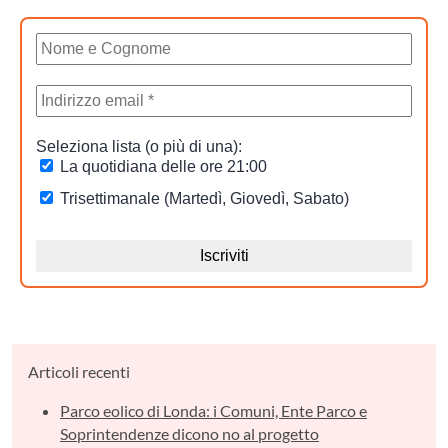
Articoli recenti
Parco eolico di Londa: i Comuni, Ente Parco e
Soprintendenze dicono no al progetto