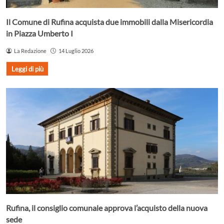
Il Comune di Rufina acquista due immobili dalla Misericordia
in Piazza Umberto I
La Redazione
14 Luglio 2026
Leggi di più
Rufina, il consiglio comunale approva l’acquisto della nuova
sede