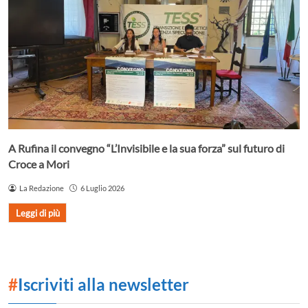
A Rufina il convegno “L’Invisibile e la sua forza” sul futuro di
Croce a Mori
La Redazione
6 Luglio 2026
Leggi di più
#
Iscriviti alla newsletter