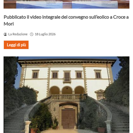
Pubblicato il video integrale del convegno sull’eolico a Croce a
Mori
La Redazione
18 Luglio 2026
Leggi di più