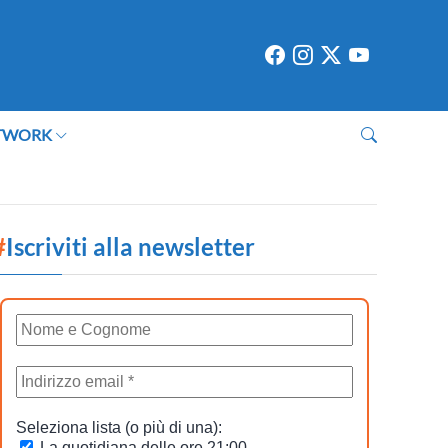
TWORK
#
Iscriviti alla newsletter