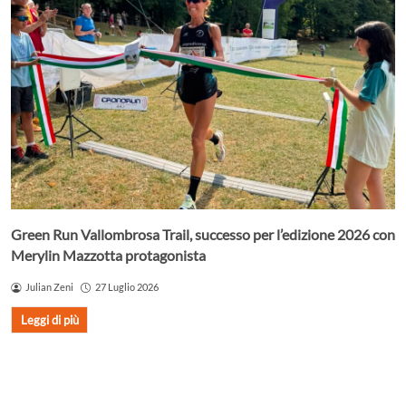
Green Run Vallombrosa Trail, successo per l’edizione 2026 con
Merylin Mazzotta protagonista
Julian Zeni
27 Luglio 2026
Leggi di più