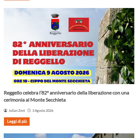
Reggello celebra l’82° anniversario della liberazione con una
cerimonia al Monte Secchieta
Julian Zeni
3 Agosto 2026
Leggi di più