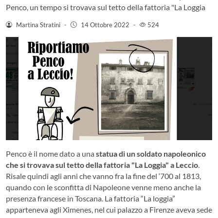
Penco, un tempo si trovava sul tetto della fattoria "La Loggia
Martina Stratini
-
14 Ottobre 2022
-
524
Penco è il nome dato a una
statua di un soldato napoleonico
che si trovava sul tetto della fattoria "La Loggia" a Leccio
.
Risale quindi agli anni che vanno fra la fine del ‘700 al 1813,
quando con le sconfitta di Napoleone venne meno anche la
presenza francese in Toscana. La fattoria “La loggia”
apparteneva agli Ximenes, nel cui palazzo a Firenze aveva sede