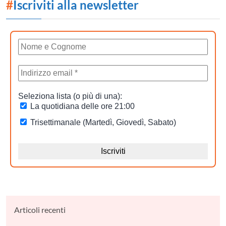
#
Iscriviti alla newsletter
Articoli recenti