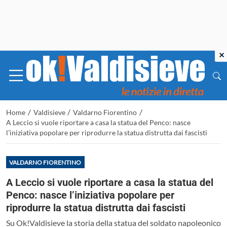
×
/
/
/
Home
Valdisieve
Valdarno Fiorentino
A Leccio si vuole riportare a casa la statua del Penco: nasce
l’iniziativa popolare per riprodurre la statua distrutta dai fascisti
VALDARNO FIORENTINO
A Leccio si vuole riportare a casa la statua del
Penco: nasce l’iniziativa popolare per
riprodurre la statua distrutta dai fascisti
Su Ok!Valdisieve la storia della statua del soldato napoleonico