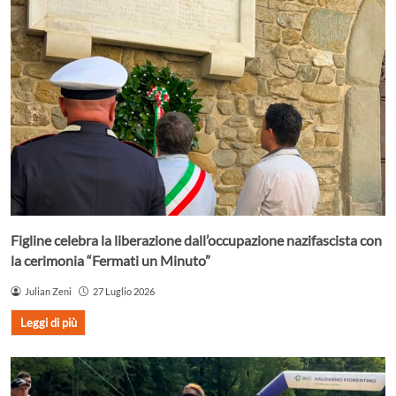
Figline celebra la liberazione dall’occupazione nazifascista con
la cerimonia “Fermati un Minuto”
Julian Zeni
27 Luglio 2026
Leggi di più