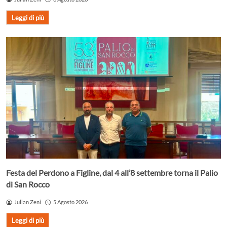
Leggi di più
Festa del Perdono a Figline, dal 4 all’8 settembre torna il Palio
di San Rocco
Julian Zeni
5 Agosto 2026
Leggi di più