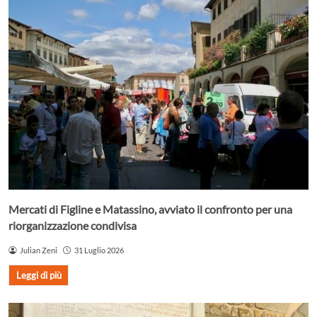
Mercati di Figline e Matassino, avviato il confronto per una
riorganizzazione condivisa
Julian Zeni
31 Luglio 2026
Leggi di più