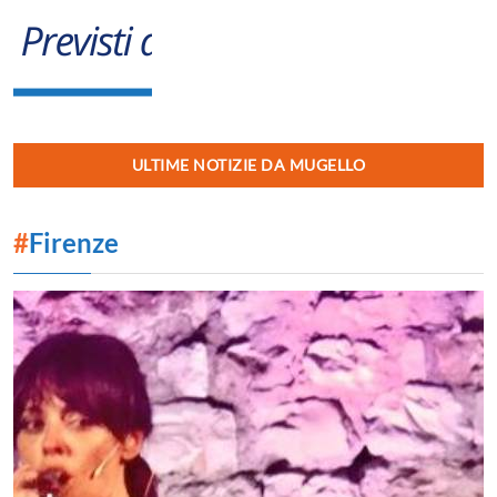
ULTIME NOTIZIE DA MUGELLO
#
Firenze