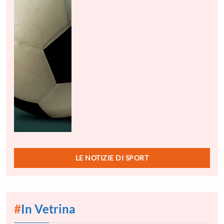
LE NOTIZIE DI SPORT
#
In Vetrina