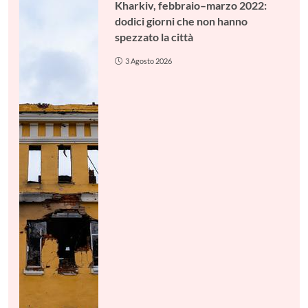
Kharkiv, febbraio–marzo 2022:
dodici giorni che non hanno
spezzato la città
3 Agosto 2026