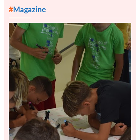
#
Magazine