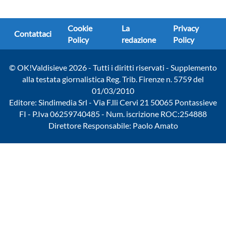
Cookie
La
Privacy
Contattaci
Policy
redazione
Policy
© OK!Valdisieve 2026 - Tutti i diritti riservati - Supplemento
alla testata giornalistica Reg. Trib. Firenze n. 5759 del
01/03/2010
Editore: Sindimedia Srl - Via F.lli Cervi 21 50065 Pontassieve
FI - P.Iva 06259740485 - Num. iscrizione ROC:254888
Direttore Responsabile: Paolo Amato