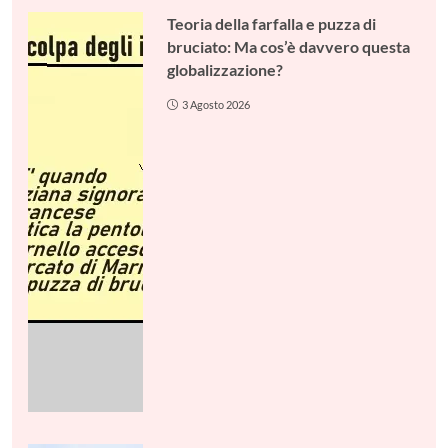
Teoria della farfalla e puzza di
bruciato: Ma cos’è davvero questa
globalizzazione?
3 Agosto 2026