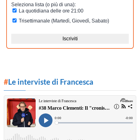
#
Le interviste di Francesca