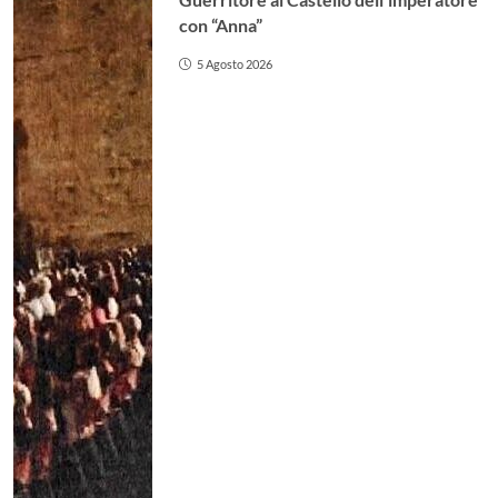
con “Anna”
5 Agosto 2026