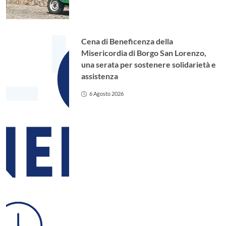
Cena di Beneficenza della
Misericordia di Borgo San Lorenzo,
una serata per sostenere solidarietà e
assistenza
6 Agosto 2026