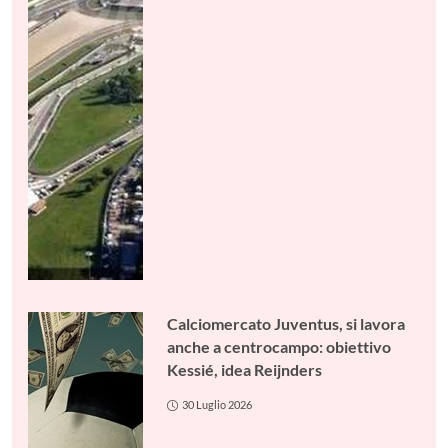
Calciomercato Juventus, si lavora
anche a centrocampo: obiettivo
Kessié, idea Reijnders
30 Luglio 2026