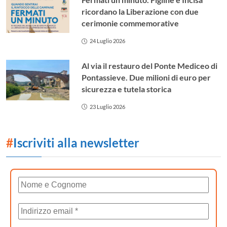
ricordano la Liberazione con due
cerimonie commemorative
24 Luglio 2026
Al via il restauro del Ponte Mediceo di
Pontassieve. Due milioni di euro per
sicurezza e tutela storica
23 Luglio 2026
#
Iscriviti alla newsletter