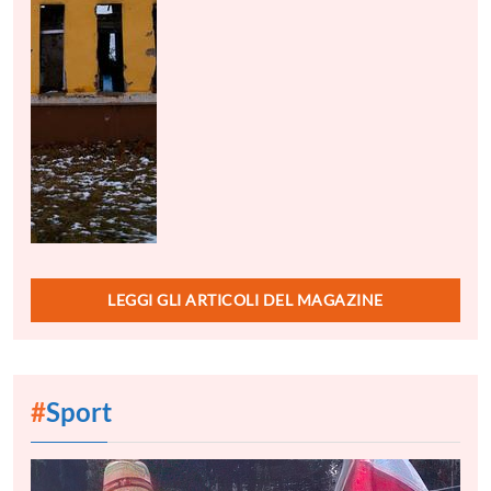
LEGGI GLI ARTICOLI DEL MAGAZINE
#
Sport