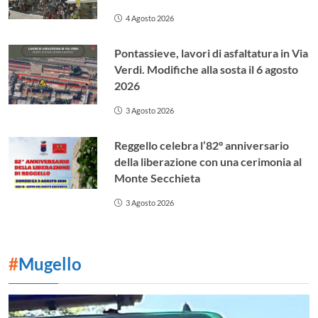
4 Agosto 2026
Pontassieve, lavori di asfaltatura in Via
Verdi. Modifiche alla sosta il 6 agosto
2026
3 Agosto 2026
Reggello celebra l’82° anniversario
della liberazione con una cerimonia al
Monte Secchieta
3 Agosto 2026
#
Mugello