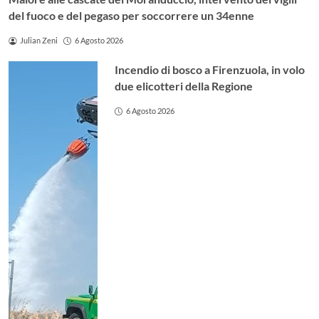
del fuoco e del pegaso per soccorrere un 34enne
Julian Zeni
6 Agosto 2026
Incendio di bosco a Firenzuola, in volo
due elicotteri della Regione
6 Agosto 2026