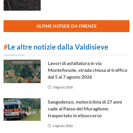
ULTIME NOTIZIE DA FIRENZE
#
Le altre notizie dalla Valdisieve
Lavori di asfaltatura in via
Montefiesole, strada chiusa al traffico
dal 5 al 7 agosto 2026
3 Agosto 2026
Sangodenzo, motociclista di 27 anni
cade al Passo del Muraglione:
trasportato in elisoccorso
2 Agosto 2026