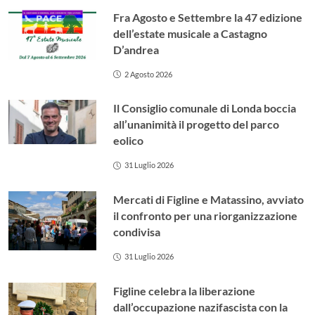
Fra Agosto e Settembre la 47 edizione
dell’estate musicale a Castagno
D’andrea
2 Agosto 2026
Il Consiglio comunale di Londa boccia
all’unanimità il progetto del parco
eolico
31 Luglio 2026
Mercati di Figline e Matassino, avviato
il confronto per una riorganizzazione
condivisa
31 Luglio 2026
Figline celebra la liberazione
dall’occupazione nazifascista con la