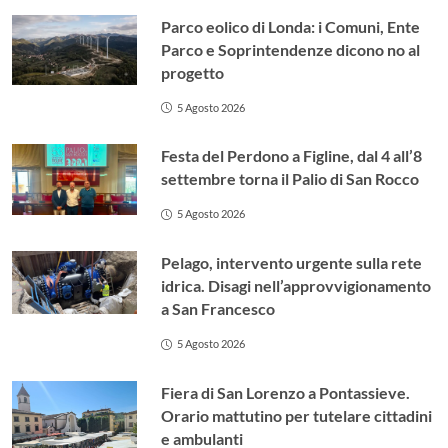
Parco eolico di Londa: i Comuni, Ente
Parco e Soprintendenze dicono no al
progetto
5 Agosto 2026
Festa del Perdono a Figline, dal 4 all’8
settembre torna il Palio di San Rocco
5 Agosto 2026
Pelago, intervento urgente sulla rete
idrica. Disagi nell’approvvigionamento
a San Francesco
5 Agosto 2026
Fiera di San Lorenzo a Pontassieve.
Orario mattutino per tutelare cittadini
e ambulanti