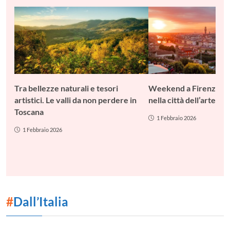
Tra bellezze naturali e tesori
Weekend a Firenze: c
artistici. Le valli da non perdere in
nella città dell’arte
Toscana
1 Febbraio 2026
1 Febbraio 2026
#
Dall’Italia