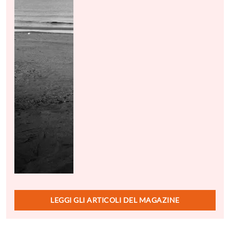
LEGGI GLI ARTICOLI DEL MAGAZINE