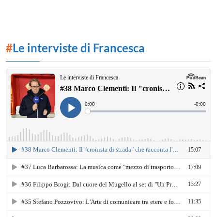
#
Le interviste di Francesca