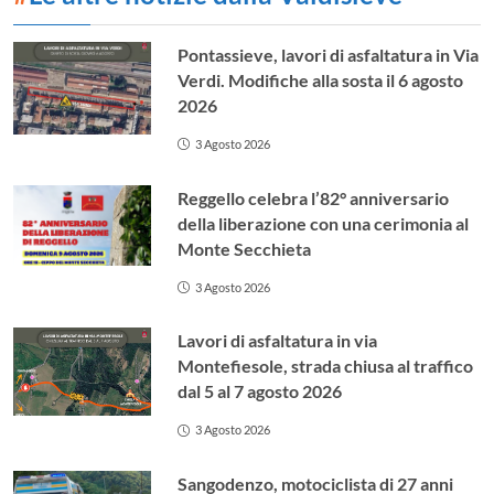
Pontassieve, lavori di asfaltatura in Via
Verdi. Modifiche alla sosta il 6 agosto
2026
3 Agosto 2026
Reggello celebra l’82° anniversario
della liberazione con una cerimonia al
Monte Secchieta
3 Agosto 2026
Lavori di asfaltatura in via
Montefiesole, strada chiusa al traffico
dal 5 al 7 agosto 2026
3 Agosto 2026
Sangodenzo, motociclista di 27 anni