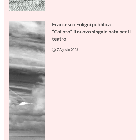
Francesco Fuligni pubblica
“Calipso”, il nuovo singolo nato per il
teatro
7 Agosto 2026