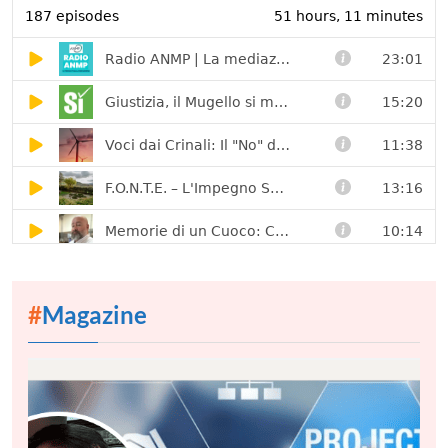
#
Magazine