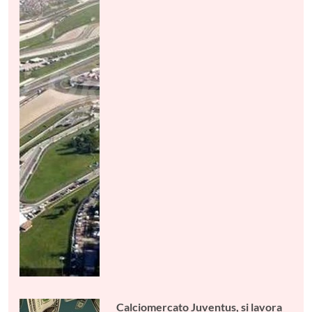
Calciomercato Juventus, si lavora