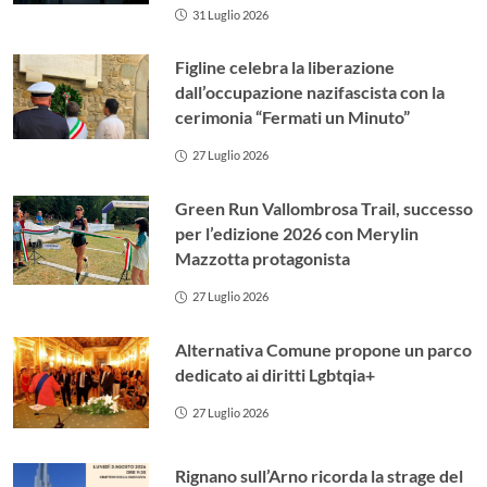
31 Luglio 2026
Figline celebra la liberazione
dall’occupazione nazifascista con la
cerimonia “Fermati un Minuto”
27 Luglio 2026
Green Run Vallombrosa Trail, successo
per l’edizione 2026 con Merylin
Mazzotta protagonista
27 Luglio 2026
Alternativa Comune propone un parco
dedicato ai diritti Lgbtqia+
27 Luglio 2026
Rignano sull’Arno ricorda la strage del