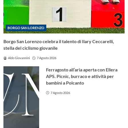
BORGO SAN LORENZO
Borgo San Lorenzo celebra il talento di Ilary Ceccarelli,
stella del ciclismo giovanile
Aldo Giovannini
7 Agosto 2026
Ferragosto all’aria aperta con Ellera
APS. Picnic, burraco e attività per
bambini a Polcanto
7 Agosto 2026