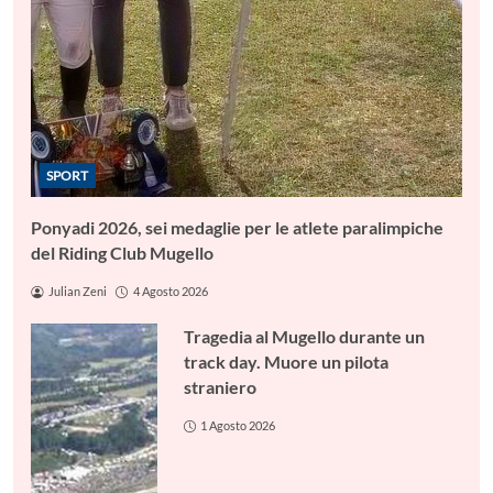
SPORT
Ponyadi 2026, sei medaglie per le atlete paralimpiche
del Riding Club Mugello
Julian Zeni
4 Agosto 2026
Tragedia al Mugello durante un
track day. Muore un pilota
straniero
1 Agosto 2026