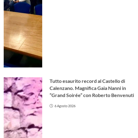
Tutto esaurito record al Castello di
Calenzano. Magnifica Gaia Nanni in
“Grand Soirée” con Roberto Benvenuti
6 Agosto 2026