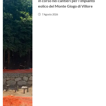
in corso nei cantieri per l’impianto
eolico del Monte Giogo di Villore
7 Agosto 2026