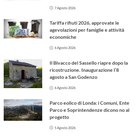
7 Agosto 2026
Tariffa rifiuti 2026, approvate le
agevolazioni per famiglie e attività
economiche
6 Agosto 2026
Il Bivacco del Sassello riapre dopo la
ricostruzione. Inaugurazione l’8
agosto a San Godenzo
6 Agosto 2026
Parco eolico di Londa: i Comuni, Ente
Parco e Soprintendenze dicono no al
progetto
5 Agosto 2026