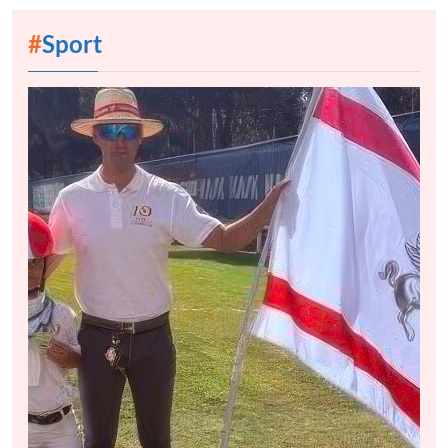
#
Sport