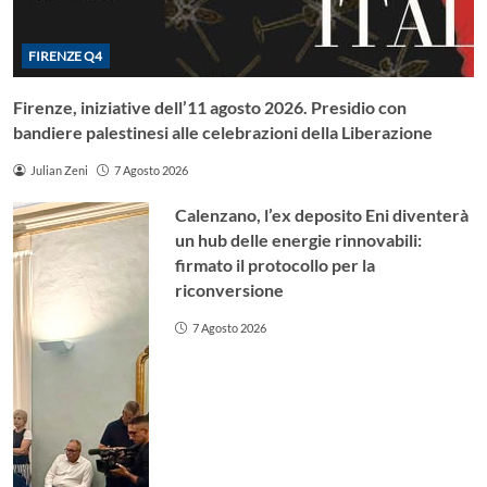
FIRENZE Q4
Firenze, iniziative dell’11 agosto 2026. Presidio con
bandiere palestinesi alle celebrazioni della Liberazione
Julian Zeni
7 Agosto 2026
Calenzano, l’ex deposito Eni diventerà
un hub delle energie rinnovabili:
firmato il protocollo per la
riconversione
7 Agosto 2026