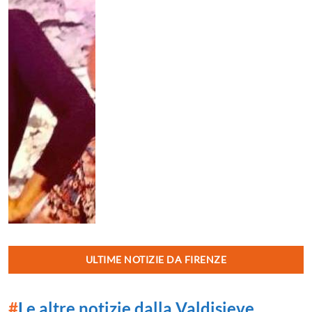
ULTIME NOTIZIE DA FIRENZE
#
Le altre notizie dalla Valdisieve