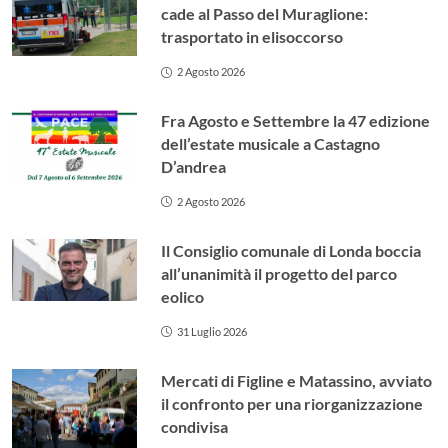
cade al Passo del Muraglione:
trasportato in elisoccorso
2 Agosto 2026
Fra Agosto e Settembre la 47 edizione
dell’estate musicale a Castagno
D’andrea
2 Agosto 2026
Il Consiglio comunale di Londa boccia
all’unanimità il progetto del parco
eolico
31 Luglio 2026
Mercati di Figline e Matassino, avviato
il confronto per una riorganizzazione
condivisa