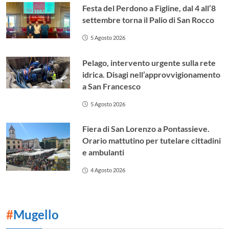
Festa del Perdono a Figline, dal 4 all’8
settembre torna il Palio di San Rocco
5 Agosto 2026
Pelago, intervento urgente sulla rete
idrica. Disagi nell’approvvigionamento
a San Francesco
5 Agosto 2026
Fiera di San Lorenzo a Pontassieve.
Orario mattutino per tutelare cittadini
e ambulanti
4 Agosto 2026
#
Mugello