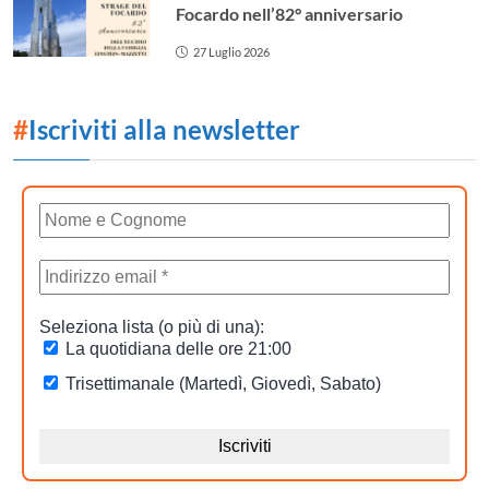
Focardo nell’82° anniversario
27 Luglio 2026
#
Iscriviti alla newsletter