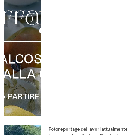
Fotoreportage dei lavori attualmente