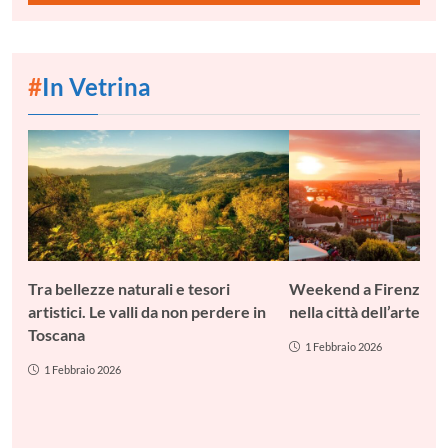
#
In Vetrina
Tra bellezze naturali e tesori
Weekend a Firenze: c
artistici. Le valli da non perdere in
nella città dell’arte
Toscana
1 Febbraio 2026
1 Febbraio 2026