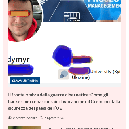
SLAVA UKRAINA
Il fronte ombra della guerra cibernetica: Come gli
hacker mercenari ucraini lavorano per il Cremlino dalla
sicurezza dei paesi dell’UE
Vincenzo Lysenko
7 Agosto 2026