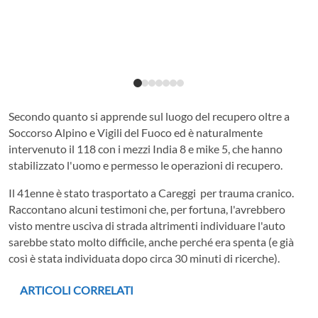
Secondo quanto si apprende sul luogo del recupero oltre a
Soccorso Alpino e Vigili del Fuoco ed è naturalmente
intervenuto il 118 con i mezzi India 8 e mike 5, che hanno
stabilizzato l'uomo e permesso le operazioni di recupero.
Il 41enne è stato trasportato a Careggi per trauma cranico.
Raccontano alcuni testimoni che, per fortuna, l'avrebbero
visto mentre usciva di strada altrimenti individuare l'auto
sarebbe stato molto difficile, anche perché era spenta (e già
così è stata individuata dopo circa 30 minuti di ricerche).
ARTICOLI CORRELATI