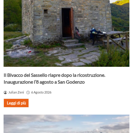
Il Bivacco del Sassello riapre dopo la ricostruzione.
Inaugurazione l’8 agosto a San Godenzo
Julian Zeni
6 Agosto 2026
Leggi di più