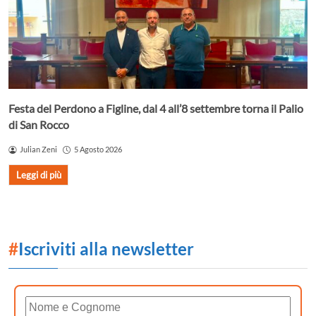
Festa del Perdono a Figline, dal 4 all’8 settembre torna il Palio
di San Rocco
Julian Zeni
5 Agosto 2026
Leggi di più
#
Iscriviti alla newsletter