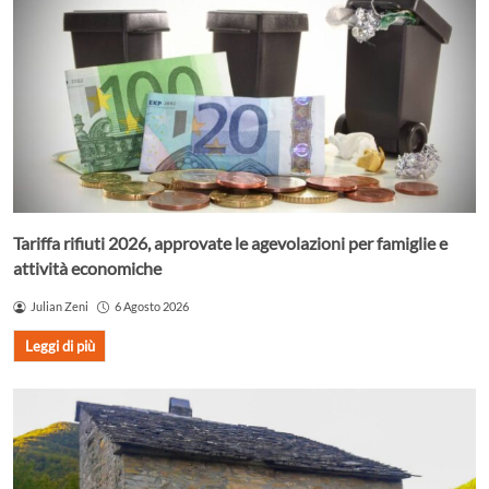
Tariffa rifiuti 2026, approvate le agevolazioni per famiglie e
attività economiche
Julian Zeni
6 Agosto 2026
Leggi di più