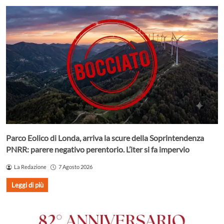
Parco Eolico di Londa, arriva la scure della Soprintendenza
PNRR: parere negativo perentorio. L’iter si fa impervio
La Redazione
7 Agosto 2026
Leggi di più