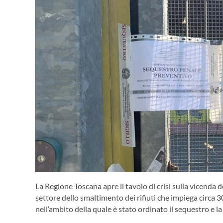
La Regione Toscana apre il tavolo di crisi sulla vicenda 
settore dello smaltimento dei rifiuti che impiega circa 3
nell’ambito della quale è stato ordinato il sequestro e l