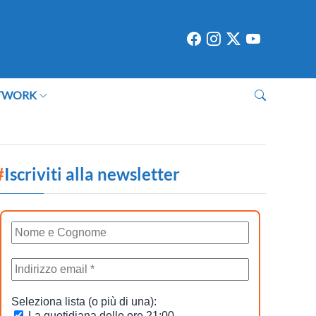
TWORK
#
Iscriviti alla newsletter