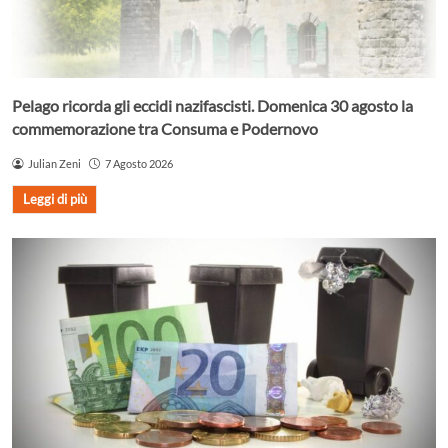
Pelago ricorda gli eccidi nazifascisti. Domenica 30 agosto la
commemorazione tra Consuma e Podernovo
Julian Zeni
7 Agosto 2026
Leggi di più