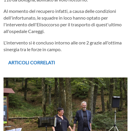
Al momento del recupero infatti, a causa delle condizioni
dell'infortunato, le squadre in loco hanno optato per
l'intervento dell'Elisoccorso per il trasporto di quest'ultimo
all'ospedale Careggi.
L'intervento si è concluso intorno alle ore 2 grazie all'ottima
sinergia tra le forze in campo.
ARTICOLI CORRELATI