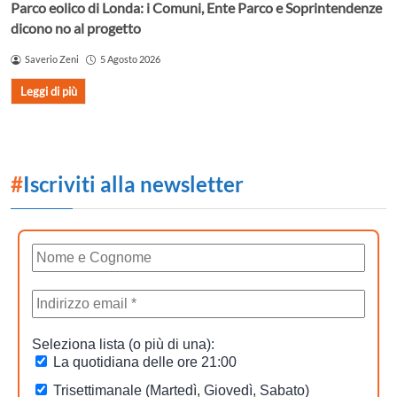
Parco eolico di Londa: i Comuni, Ente Parco e Soprintendenze
dicono no al progetto
Saverio Zeni
5 Agosto 2026
Leggi di più
#
Iscriviti alla newsletter