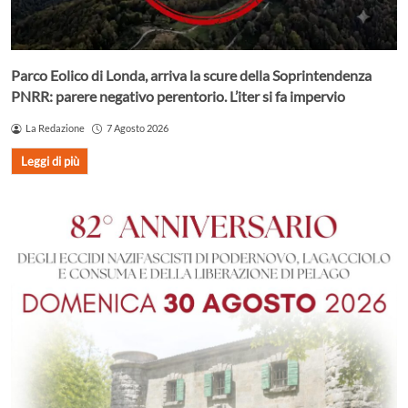
Parco Eolico di Londa, arriva la scure della Soprintendenza
PNRR: parere negativo perentorio. L’iter si fa impervio
La Redazione
7 Agosto 2026
Leggi di più