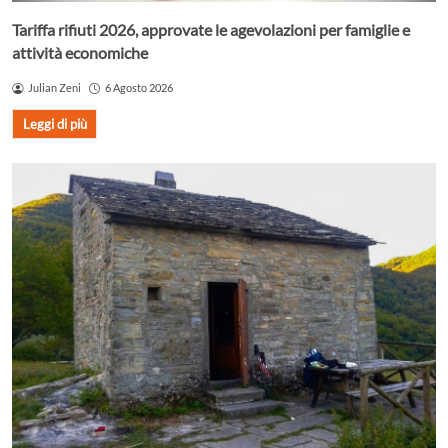
Tariffa rifiuti 2026, approvate le agevolazioni per famiglie e
attività economiche
Julian Zeni
6 Agosto 2026
Leggi di più