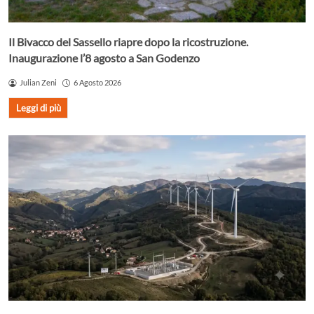
Il Bivacco del Sassello riapre dopo la ricostruzione.
Inaugurazione l’8 agosto a San Godenzo
Julian Zeni
6 Agosto 2026
Leggi di più