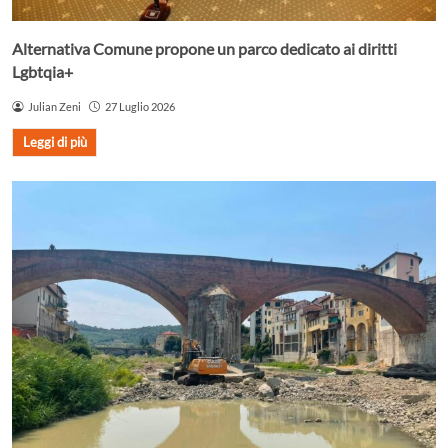
Alternativa Comune propone un parco dedicato ai diritti
Lgbtqia+
Julian Zeni
27 Luglio 2026
Leggi di più