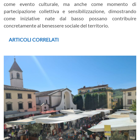
come evento culturale, ma anche come momento di
partecipazione collettiva e sensibilizzazione, dimostrando
come iniziative nate dal basso possano contribuire
concretamente al benessere sociale del territorio.
ARTICOLI CORRELATI