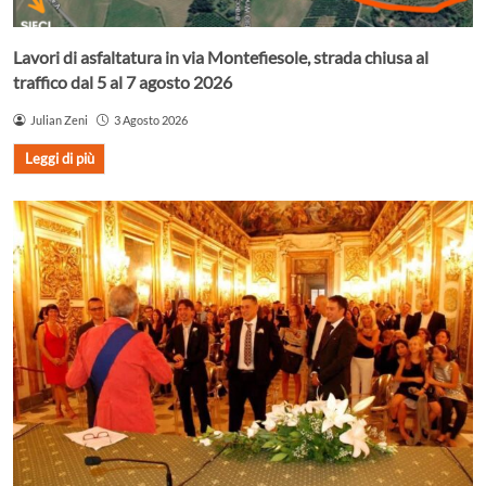
Lavori di asfaltatura in via Montefiesole, strada chiusa al
traffico dal 5 al 7 agosto 2026
Julian Zeni
3 Agosto 2026
Leggi di più