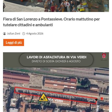
Fiera di San Lorenzo a Pontassieve. Orario mattutino per
tutelare cittadini e ambulanti
Julian Zeni
4 Agosto 2026
Leggi di più