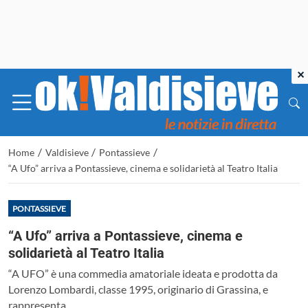
×
/
/
/
Home
Valdisieve
Pontassieve
“A Ufo” arriva a Pontassieve, cinema e solidarietà al Teatro Italia
PONTASSIEVE
“A Ufo” arriva a Pontassieve, cinema e
solidarietà al Teatro Italia
“A UFO” è una commedia amatoriale ideata e prodotta da
Lorenzo Lombardi, classe 1995, originario di Grassina, e
rappresenta...