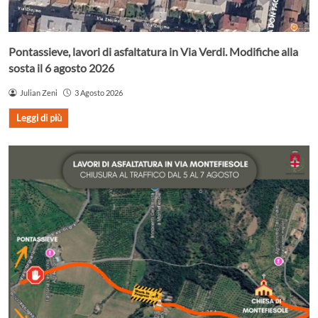
Pontassieve, lavori di asfaltatura in Via Verdi. Modifiche alla
sosta il 6 agosto 2026
Julian Zeni
3 Agosto 2026
Leggi di più