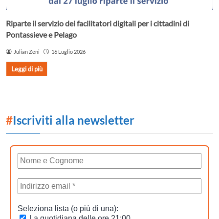
Riparte il servizio dei facilitatori digitali per i cittadini di
Pontassieve e Pelago
Julian Zeni
16 Luglio 2026
Leggi di più
#
Iscriviti alla newsletter