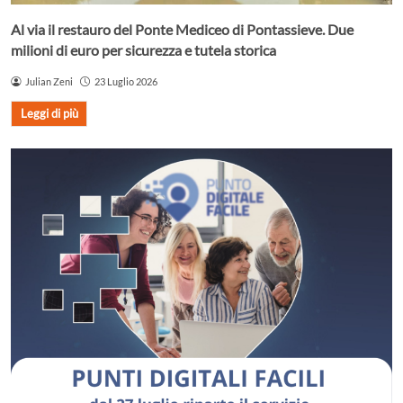
Al via il restauro del Ponte Mediceo di Pontassieve. Due
milioni di euro per sicurezza e tutela storica
Julian Zeni
23 Luglio 2026
Leggi di più