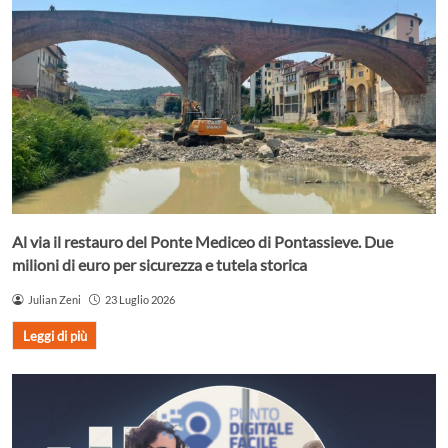
Al via il restauro del Ponte Mediceo di Pontassieve. Due
milioni di euro per sicurezza e tutela storica
Julian Zeni
23 Luglio 2026
Leggi di più