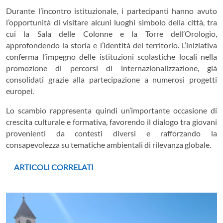
Durante l’incontro istituzionale, i partecipanti hanno avuto
l’opportunità di visitare alcuni luoghi simbolo della città, tra
cui la Sala delle Colonne e la Torre dell’Orologio,
approfondendo la storia e l’identità del territorio. L’iniziativa
conferma l’impegno delle istituzioni scolastiche locali nella
promozione di percorsi di internazionalizzazione, già
consolidati grazie alla partecipazione a numerosi progetti
europei.
Lo scambio rappresenta quindi un’importante occasione di
crescita culturale e formativa, favorendo il dialogo tra giovani
provenienti da contesti diversi e rafforzando la
consapevolezza su tematiche ambientali di rilevanza globale.
ARTICOLI CORRELATI