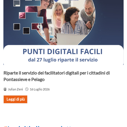
Riparte il servizio dei facilitatori digitali per i cittadini di
Pontassieve e Pelago
Julian Zeni
16 Luglio 2026
Leggi di più