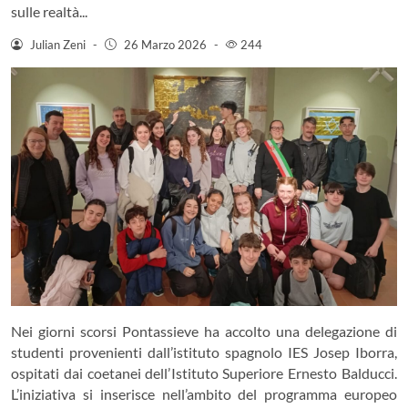
sulle realtà...
Julian Zeni
-
26 Marzo 2026
-
244
Nei giorni scorsi
Pontassieve
ha accolto una delegazione di
studenti provenienti dall’istituto spagnolo
IES Josep Iborra
,
ospitati dai coetanei dell’
Istituto Superiore Ernesto Balducci
.
L’iniziativa si inserisce nell’ambito del programma europeo