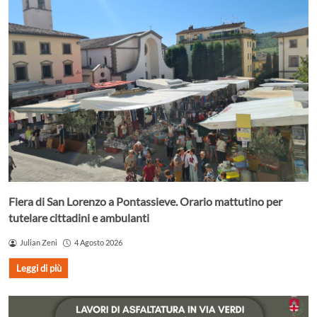
Fiera di San Lorenzo a Pontassieve. Orario mattutino per
tutelare cittadini e ambulanti
Julian Zeni
4 Agosto 2026
Leggi di più