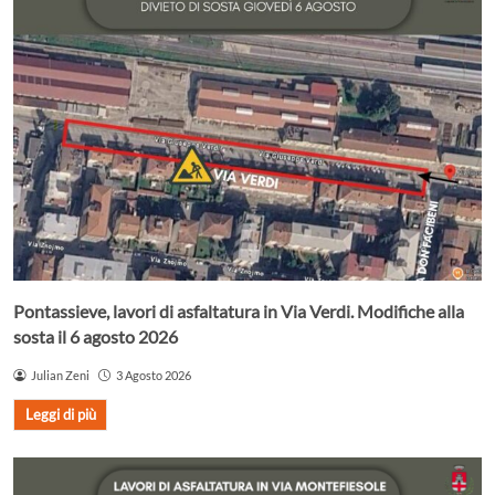
Pontassieve, lavori di asfaltatura in Via Verdi. Modifiche alla
sosta il 6 agosto 2026
Julian Zeni
3 Agosto 2026
Leggi di più