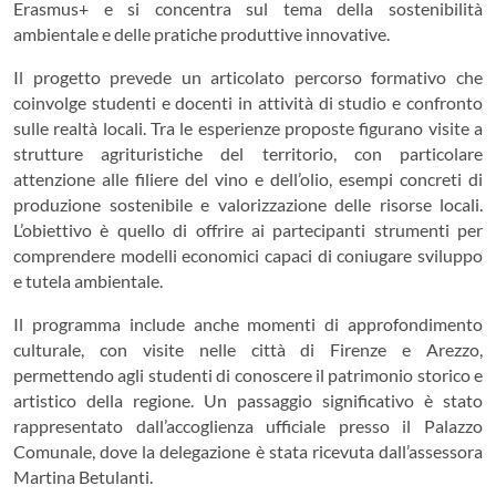
Erasmus+
e si concentra sul tema della sostenibilità
ambientale e delle pratiche produttive innovative.
Il progetto prevede un articolato percorso formativo che
coinvolge studenti e docenti in attività di studio e confronto
sulle realtà locali. Tra le esperienze proposte figurano visite a
strutture agrituristiche del territorio, con particolare
attenzione alle filiere del vino e dell’olio, esempi concreti di
produzione sostenibile e valorizzazione delle risorse locali.
L’obiettivo è quello di offrire ai partecipanti strumenti per
comprendere modelli economici capaci di coniugare sviluppo
e tutela ambientale.
Il programma include anche momenti di approfondimento
culturale, con visite nelle città di
Firenze
e
Arezzo
,
permettendo agli studenti di conoscere il patrimonio storico e
artistico della regione. Un passaggio significativo è stato
rappresentato dall’accoglienza ufficiale presso il Palazzo
Comunale, dove la delegazione è stata ricevuta dall’assessora
Martina Betulanti
.