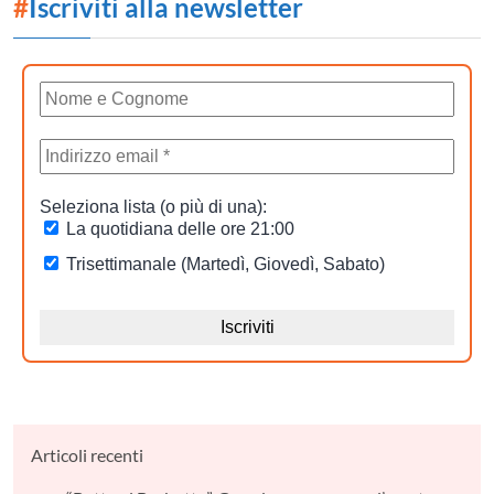
#
Iscriviti alla newsletter
Articoli recenti