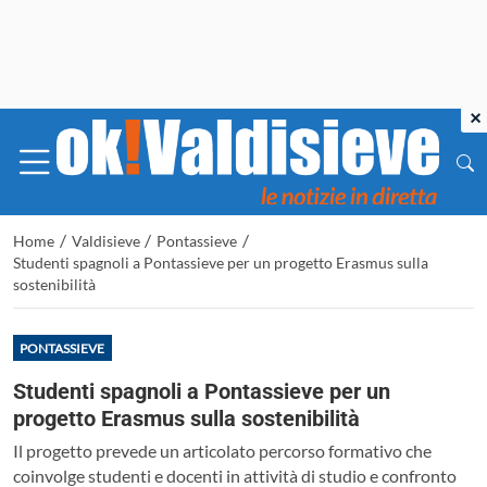
×
/
/
/
Home
Valdisieve
Pontassieve
Studenti spagnoli a Pontassieve per un progetto Erasmus sulla
sostenibilità
PONTASSIEVE
Studenti spagnoli a Pontassieve per un
progetto Erasmus sulla sostenibilità
Il progetto prevede un articolato percorso formativo che
coinvolge studenti e docenti in attività di studio e confronto