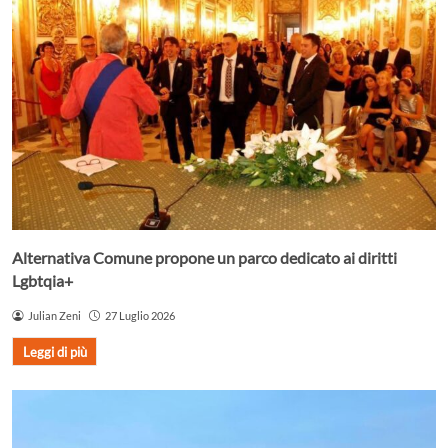
Alternativa Comune propone un parco dedicato ai diritti
Lgbtqia+
Julian Zeni
27 Luglio 2026
Leggi di più