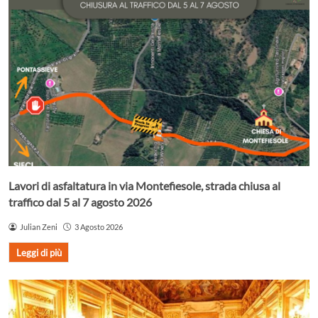
Lavori di asfaltatura in via Montefiesole, strada chiusa al
traffico dal 5 al 7 agosto 2026
Julian Zeni
3 Agosto 2026
Leggi di più