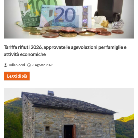
Tariffa rifiuti 2026, approvate le agevolazioni per famiglie e
attività economiche
Julian Zeni
6 Agosto 2026
Leggi di più