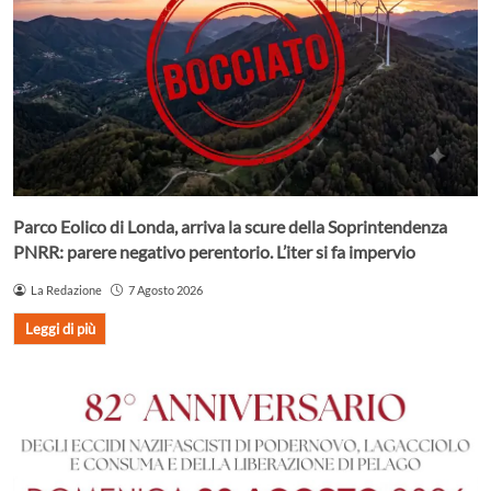
Parco Eolico di Londa, arriva la scure della Soprintendenza
PNRR: parere negativo perentorio. L’iter si fa impervio
La Redazione
7 Agosto 2026
Leggi di più