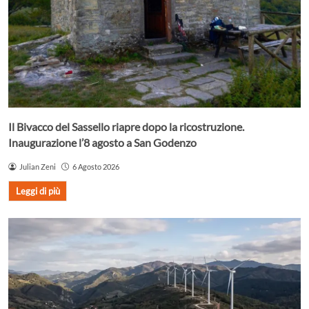
Il Bivacco del Sassello riapre dopo la ricostruzione.
Inaugurazione l’8 agosto a San Godenzo
Julian Zeni
6 Agosto 2026
Leggi di più