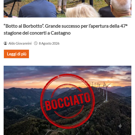
“Botto al Borbotto”. Grande successo per l’apertura della 47ª
stagione dei concerti a Castagno
Aldo Giovannini
8 Agosto 2026
Leggi di più