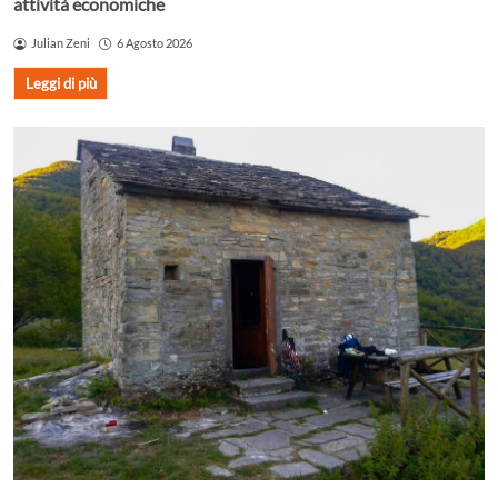
attività economiche
Julian Zeni
6 Agosto 2026
Leggi di più