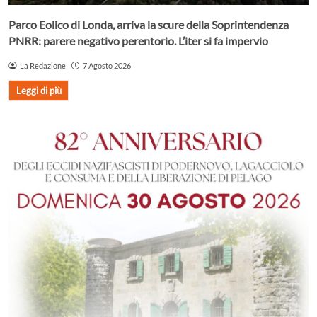
Parco Eolico di Londa, arriva la scure della Soprintendenza
PNRR: parere negativo perentorio. L’iter si fa impervio
La Redazione
7 Agosto 2026
Leggi di più