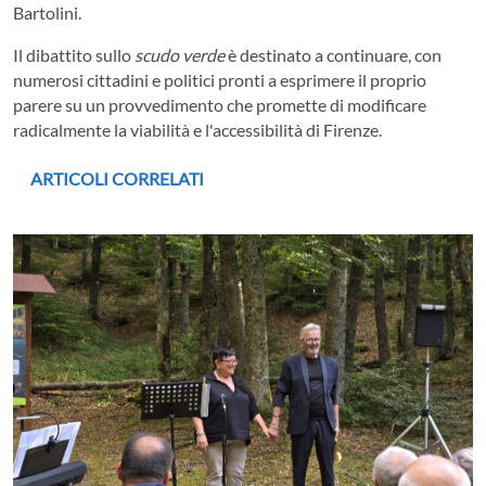
Bartolini.
Il dibattito sullo
scudo verde
è destinato a continuare, con
numerosi cittadini e politici pronti a esprimere il proprio
parere su un provvedimento che promette di modificare
radicalmente la viabilità e l'accessibilità di Firenze.
ARTICOLI CORRELATI