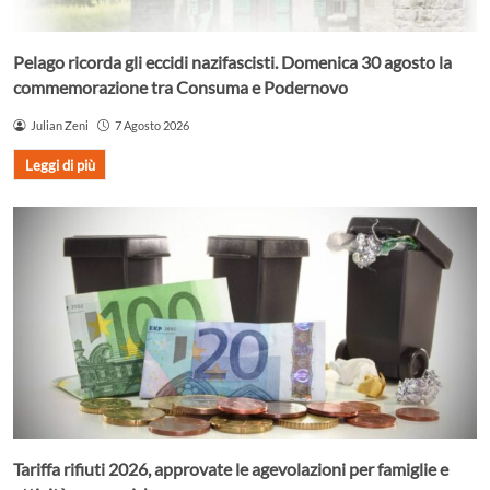
Pelago ricorda gli eccidi nazifascisti. Domenica 30 agosto la
commemorazione tra Consuma e Podernovo
Julian Zeni
7 Agosto 2026
Leggi di più
Tariffa rifiuti 2026, approvate le agevolazioni per famiglie e