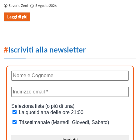
Saverio Zeni
5 Agosto 2026
Leggi di più
#
Iscriviti alla newsletter