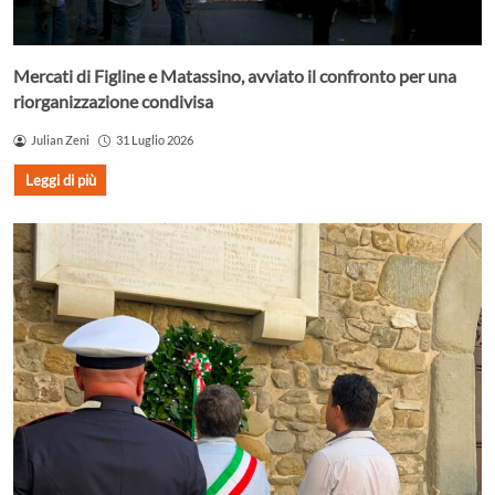
Mercati di Figline e Matassino, avviato il confronto per una
riorganizzazione condivisa
Julian Zeni
31 Luglio 2026
Leggi di più