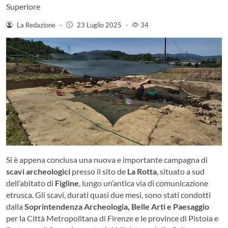
Superiore
La Redazione
-
23 Luglio 2025
-
34
Si è appena conclusa una nuova e importante campagna di
scavi archeologici
presso il sito de
La Rotta
, situato a sud
dell’abitato di
Figline
, lungo un’antica via di comunicazione
etrusca. Gli scavi, durati quasi due mesi, sono stati condotti
dalla
Soprintendenza Archeologia, Belle Arti e Paesaggio
per la Città Metropolitana di Firenze e le province di Pistoia e