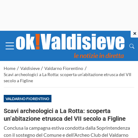
×
/
/
/
Home
Valdisieve
Valdarno Fiorentino
Scavi archeologici a La Rotta: scoperta un’abitazione etrusca del VII
secolo a Figline
VALDARNO FIORENTINO
Scavi archeologici a La Rotta: scoperta
un’abitazione etrusca del VII secolo a Figline
Conclusa la campagna estiva condotta dalla Soprintendenza
con il sostegno del Comune e dell’Archeo Club del Valdarno