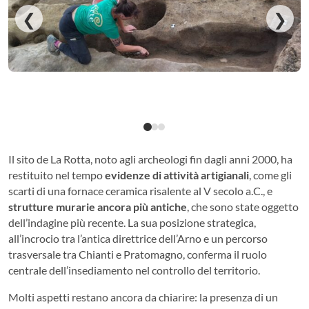
❮
❯
Il sito de La Rotta, noto agli archeologi fin dagli anni 2000, ha
restituito nel tempo
evidenze di attività artigianali
, come gli
scarti di una fornace ceramica risalente al V secolo a.C., e
strutture murarie ancora più antiche
, che sono state oggetto
dell’indagine più recente. La sua posizione strategica,
all’incrocio tra l’antica direttrice dell’Arno e un percorso
trasversale tra Chianti e Pratomagno, conferma il ruolo
centrale dell’insediamento nel controllo del territorio.
Molti aspetti restano ancora da chiarire: la presenza di un