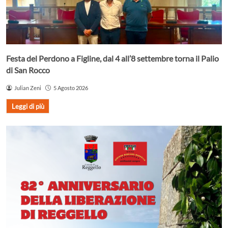
Festa del Perdono a Figline, dal 4 all’8 settembre torna il Palio
di San Rocco
Julian Zeni
5 Agosto 2026
Leggi di più