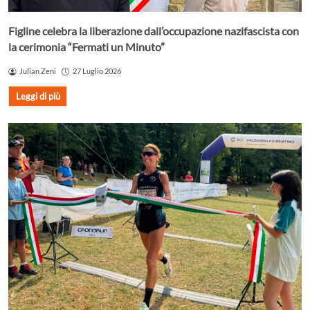
Figline celebra la liberazione dall’occupazione nazifascista con
la cerimonia “Fermati un Minuto”
Julian Zeni
27 Luglio 2026
Leggi di più