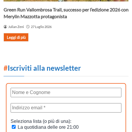
Green Run Vallombrosa Trail, successo per l’edizione 2026 con
Merylin Mazzotta protagonista
Julian Zeni
27 Luglio 2026
Leggi di più
#
Iscriviti alla newsletter