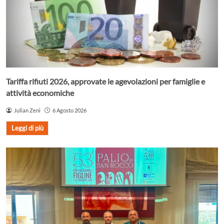
Tariffa rifiuti 2026, approvate le agevolazioni per famiglie e
attività economiche
Julian Zeni
6 Agosto 2026
Leggi di più