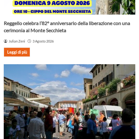
Reggello celebra l’82° anniversario della liberazione con una
cerimonia al Monte Secchieta
Julian Zeni
3 Agosto 2026
Leggi di più