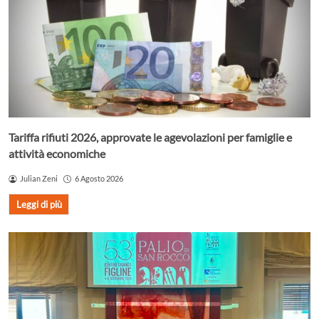
Tariffa rifiuti 2026, approvate le agevolazioni per famiglie e
attività economiche
Julian Zeni
6 Agosto 2026
Leggi di più