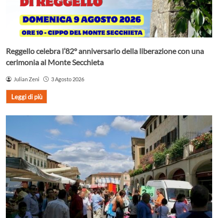
Reggello celebra l’82° anniversario della liberazione con una
cerimonia al Monte Secchieta
Julian Zeni
3 Agosto 2026
Leggi di più