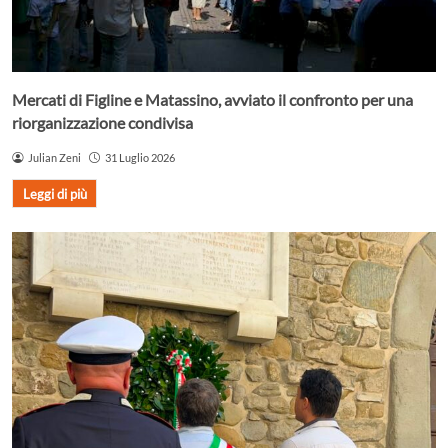
Mercati di Figline e Matassino, avviato il confronto per una
riorganizzazione condivisa
Julian Zeni
31 Luglio 2026
Leggi di più