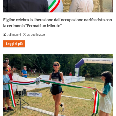
Figline celebra la liberazione dall’occupazione nazifascista con
la cerimonia “Fermati un Minuto”
Julian Zeni
27 Luglio 2026
Leggi di più