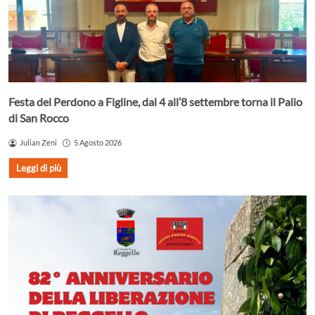
Festa del Perdono a Figline, dal 4 all’8 settembre torna il Palio
di San Rocco
Julian Zeni
5 Agosto 2026
Leggi di più