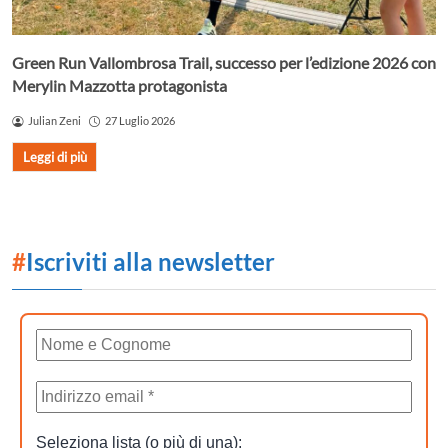
Green Run Vallombrosa Trail, successo per l’edizione 2026 con
Merylin Mazzotta protagonista
Julian Zeni
27 Luglio 2026
Leggi di più
#
Iscriviti alla newsletter