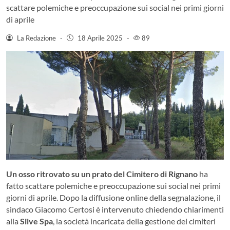
scattare polemiche e preoccupazione sui social nei primi giorni
di aprile
La Redazione
-
18 Aprile 2025
-
89
Un osso ritrovato su un prato del Cimitero di Rignano
ha
fatto scattare polemiche e preoccupazione sui social nei primi
giorni di aprile. Dopo la diffusione online della segnalazione, il
sindaco Giacomo Certosi è intervenuto chiedendo chiarimenti
alla
Silve Spa
, la società incaricata della gestione dei cimiteri