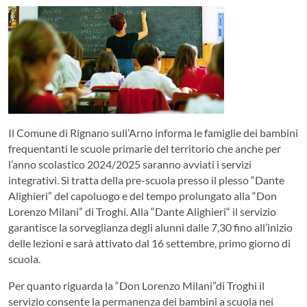
Il Comune di Rignano sull’Arno informa le famiglie dei bambini
frequentanti le scuole primarie del territorio che anche per
l’anno scolastico 2024/2025 saranno avviati i servizi
integrativi. Si tratta della pre-scuola presso il plesso “Dante
Alighieri” del capoluogo e del tempo prolungato alla “Don
Lorenzo Milani” di Troghi. Alla “Dante Alighieri“ il servizio
garantisce la sorveglianza degli alunni dalle 7,30 fino all’inizio
delle lezioni e sarà attivato dal 16 settembre, primo giorno di
scuola.
Per quanto riguarda la “Don Lorenzo Milani”di Troghi il
servizio consente la permanenza dei bambini a scuola nei