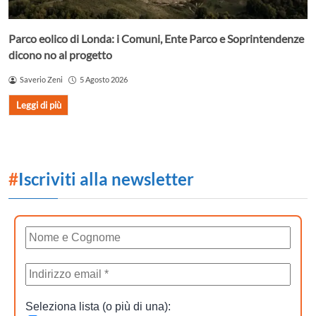
Parco eolico di Londa: i Comuni, Ente Parco e Soprintendenze
dicono no al progetto
Saverio Zeni
5 Agosto 2026
Leggi di più
#
Iscriviti alla newsletter