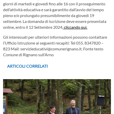
giorni di martedì e giovedì fino alle 16 con il proseguimento
dell’attività educativa e sarà garantito dall’avvio del tempo
pieno e/o prolungato presumibilmente da giovedì 19
settembre. La domanda di iscrizione deve essere presentata
online, entro il 12 Settembre 2024,
cliccando qui.
Gli interessati per ulteriori informazioni possono contattare
l’Ufficio Istruzione ai seguenti recapiti: Tel 055. 8347820 –
823 Mail: servizieducativi@comunerignano.it. Fonte testo
Comune di Rignano sull’Arno
ARTICOLI CORRELATI