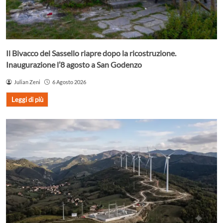
Il Bivacco del Sassello riapre dopo la ricostruzione.
Inaugurazione l’8 agosto a San Godenzo
Julian Zeni
6 Agosto 2026
Leggi di più