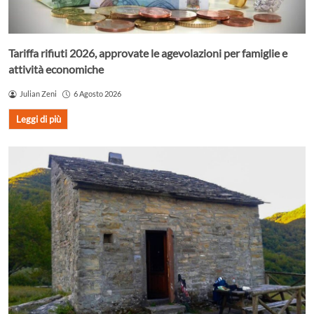
Tariffa rifiuti 2026, approvate le agevolazioni per famiglie e
attività economiche
Julian Zeni
6 Agosto 2026
Leggi di più