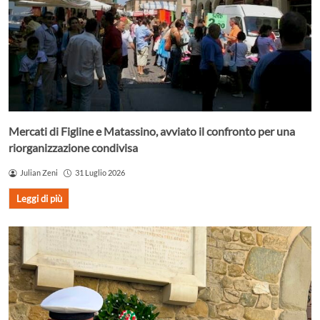
Mercati di Figline e Matassino, avviato il confronto per una
riorganizzazione condivisa
Julian Zeni
31 Luglio 2026
Leggi di più