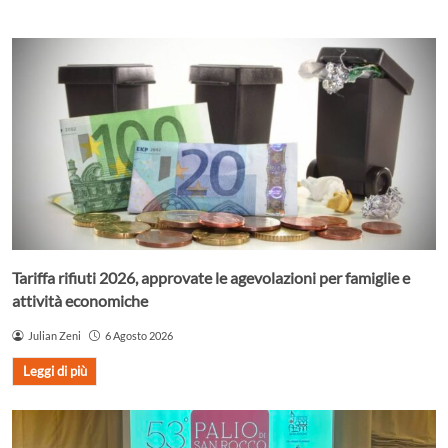
Tariffa rifiuti 2026, approvate le agevolazioni per famiglie e
attività economiche
Julian Zeni
6 Agosto 2026
Leggi di più