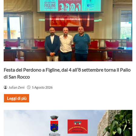
Festa del Perdono a Figline, dal 4 all’8 settembre torna il Palio
di San Rocco
Julian Zeni
5 Agosto 2026
Leggi di più