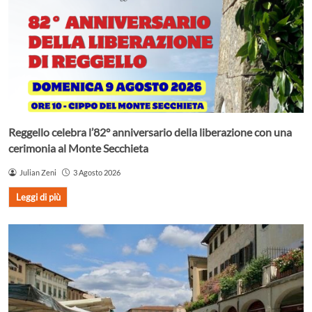
Reggello celebra l’82° anniversario della liberazione con una
cerimonia al Monte Secchieta
Julian Zeni
3 Agosto 2026
Leggi di più