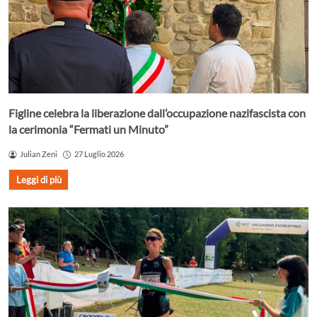
Figline celebra la liberazione dall’occupazione nazifascista con
la cerimonia “Fermati un Minuto”
Julian Zeni
27 Luglio 2026
Leggi di più