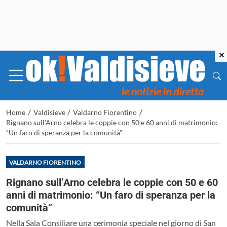
×
/
/
/
Home
Valdisieve
Valdarno Fiorentino
Rignano sull’Arno celebra le coppie con 50 e 60 anni di matrimonio:
“Un faro di speranza per la comunità”
VALDARNO FIORENTINO
Rignano sull’Arno celebra le coppie con 50 e 60
anni di matrimonio: “Un faro di speranza per la
comunità”
Nella Sala Consiliare una cerimonia speciale nel giorno di San