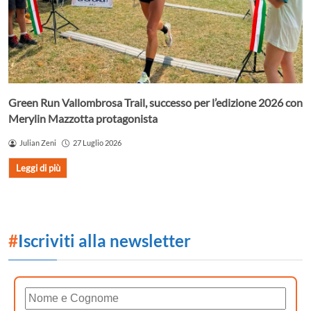
Green Run Vallombrosa Trail, successo per l’edizione 2026 con
Merylin Mazzotta protagonista
Julian Zeni
27 Luglio 2026
Leggi di più
#
Iscriviti alla newsletter