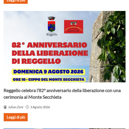
Reggello celebra l’82° anniversario della liberazione con una
cerimonia al Monte Secchieta
Julian Zeni
3 Agosto 2026
Leggi di più