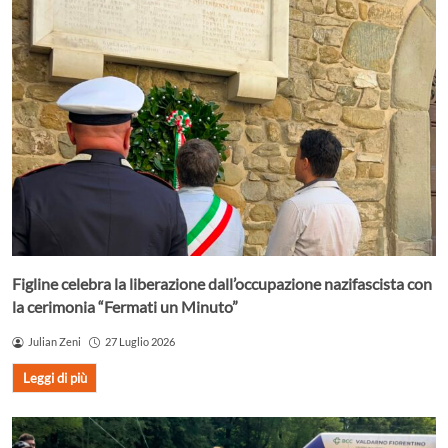
Figline celebra la liberazione dall’occupazione nazifascista con
la cerimonia “Fermati un Minuto”
Julian Zeni
27 Luglio 2026
Leggi di più