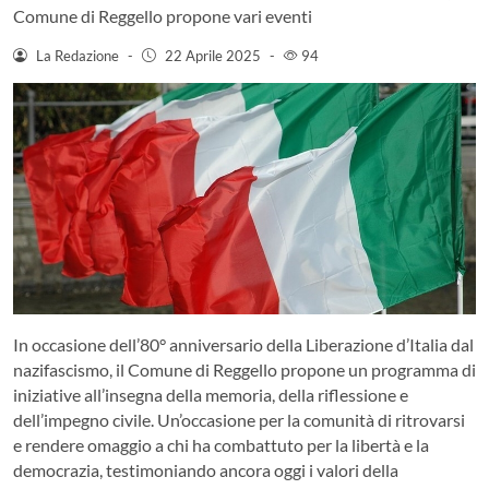
Comune di Reggello propone vari eventi
La Redazione
-
22 Aprile 2025
-
94
In occasione dell’80° anniversario della Liberazione d’Italia dal
nazifascismo, il Comune di Reggello propone un programma di
iniziative all’insegna della memoria, della riflessione e
dell’impegno civile. Un’occasione per la comunità di ritrovarsi
e rendere omaggio a chi ha combattuto per la libertà e la
democrazia, testimoniando ancora oggi i valori della