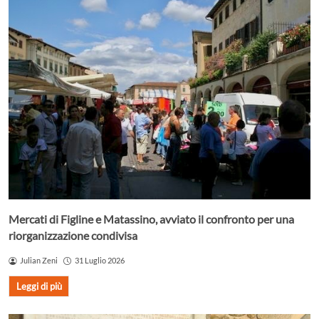
Mercati di Figline e Matassino, avviato il confronto per una
riorganizzazione condivisa
Julian Zeni
31 Luglio 2026
Leggi di più