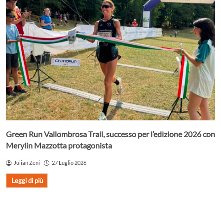
Green Run Vallombrosa Trail, successo per l’edizione 2026 con
Merylin Mazzotta protagonista
Julian Zeni
27 Luglio 2026
Leggi di più