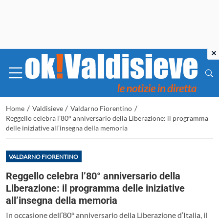
×
/
/
/
Home
Valdisieve
Valdarno Fiorentino
Reggello celebra l’80° anniversario della Liberazione: il programma
delle iniziative all’insegna della memoria
VALDARNO FIORENTINO
Reggello celebra l’80° anniversario della
Liberazione: il programma delle iniziative
all’insegna della memoria
In occasione dell’80° anniversario della Liberazione d’Italia, il