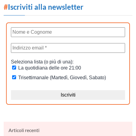
#
Iscriviti alla newsletter
Articoli recenti