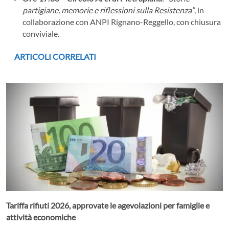
partigiane, memorie e riflessioni sulla Resistenza”
, in
collaborazione con ANPI Rignano-Reggello, con chiusura
conviviale.
ARTICOLI CORRELATI
Tariffa rifiuti 2026, approvate le agevolazioni per famiglie e
attività economiche