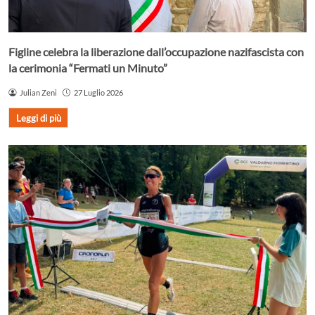
Figline celebra la liberazione dall’occupazione nazifascista con
la cerimonia “Fermati un Minuto”
Julian Zeni
27 Luglio 2026
Leggi di più