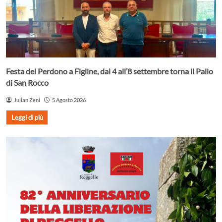
Festa del Perdono a Figline, dal 4 all’8 settembre torna il Palio
di San Rocco
Julian Zeni
5 Agosto 2026
Leggi di più