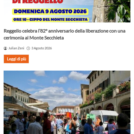
Reggello celebra l’82° anniversario della liberazione con una
cerimonia al Monte Secchieta
Julian Zeni
3 Agosto 2026
Leggi di più