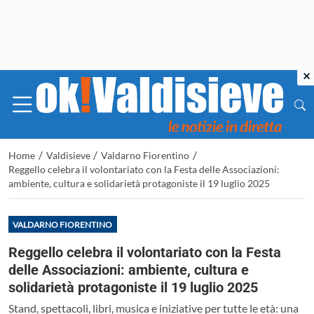
×
/
/
/
Home
Valdisieve
Valdarno Fiorentino
Reggello celebra il volontariato con la Festa delle Associazioni:
ambiente, cultura e solidarietà protagoniste il 19 luglio 2025
VALDARNO FIORENTINO
Reggello celebra il volontariato con la Festa
delle Associazioni: ambiente, cultura e
solidarietà protagoniste il 19 luglio 2025
Stand, spettacoli, libri, musica e iniziative per tutte le età: una