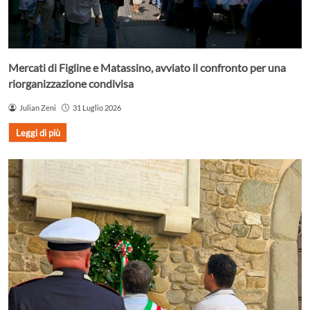
Mercati di Figline e Matassino, avviato il confronto per una
riorganizzazione condivisa
Julian Zeni
31 Luglio 2026
Leggi di più