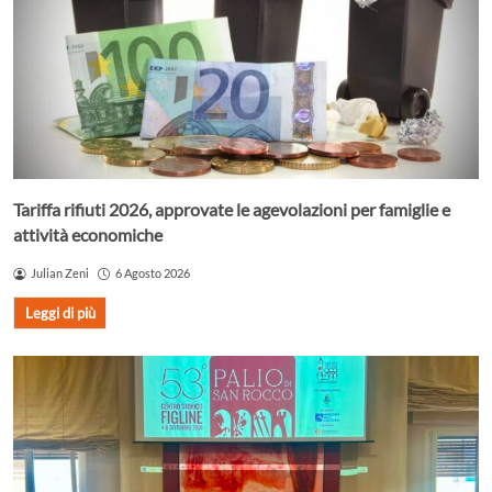
Tariffa rifiuti 2026, approvate le agevolazioni per famiglie e
attività economiche
Julian Zeni
6 Agosto 2026
Leggi di più