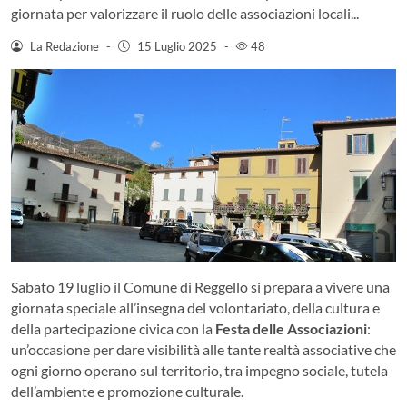
giornata per valorizzare il ruolo delle associazioni locali...
La Redazione
-
15 Luglio 2025
-
48
Sabato 19 luglio il Comune di Reggello si prepara a vivere una
giornata speciale all’insegna del volontariato, della cultura e
della partecipazione civica con la
Festa delle Associazioni
:
un’occasione per dare visibilità alle tante realtà associative che
ogni giorno operano sul territorio, tra impegno sociale, tutela
dell’ambiente e promozione culturale.