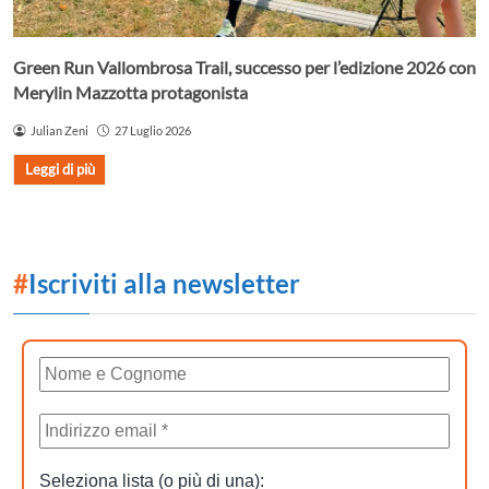
Green Run Vallombrosa Trail, successo per l’edizione 2026 con
Merylin Mazzotta protagonista
Julian Zeni
27 Luglio 2026
Leggi di più
#
Iscriviti alla newsletter