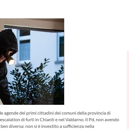
lle agende dei primi cittadini dei comuni della provincia di
escalation di furti in Chianti e nel Valdarno. Il Pd, non avendo
 ben diversa: non si è investito a sufficienza nella