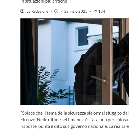
in situazioni più critiche
La Redazione
-
7 Gennaio 2025
-
184
“Spiace che il tema della sicurezza sia ormai sfuggito da
Firenze. Nelle ultime settimane c'è stata una pericolosa 
risposte, punta il dito sul governo nazionale. La realtà è