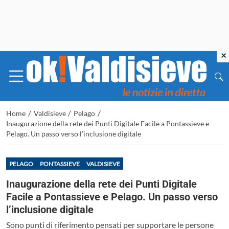
×
/
/
/
Home
Valdisieve
Pelago
Inaugurazione della rete dei Punti Digitale Facile a Pontassieve e
Pelago. Un passo verso l’inclusione digitale
PELAGO
PONTASSIEVE
VALDISIEVE
Inaugurazione della rete dei Punti Digitale
Facile a Pontassieve e Pelago. Un passo verso
l’inclusione digitale
Sono punti di riferimento pensati per supportare le persone