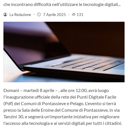
che incontrano difficoltà nell’utilizzare le tecnologie digitali...
La Redazione
-
7 Aprile 2025
-
131
Domani – martedì 8 aprile – , alle ore 12.00, avrà luogo
l'inaugurazione ufficiale della rete dei Punti Digitale Facile
(Pdf) dei Comuni di Pontassieve e Pelago. L'evento si terrà
presso la Sala delle Eroine del Comune di Pontassieve, in via
Tanzini 30, e segnerà un'importante iniziativa per migliorare
l'accesso alla tecnologia e ai servizi digitali per tutti i cittadini.