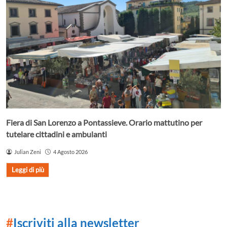
Fiera di San Lorenzo a Pontassieve. Orario mattutino per
tutelare cittadini e ambulanti
Julian Zeni
4 Agosto 2026
Leggi di più
#
Iscriviti alla newsletter