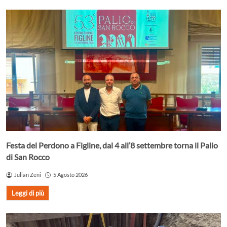
Festa del Perdono a Figline, dal 4 all’8 settembre torna il Palio
di San Rocco
Julian Zeni
5 Agosto 2026
Leggi di più