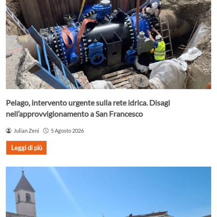
Pelago, intervento urgente sulla rete idrica. Disagi
nell’approvvigionamento a San Francesco
Julian Zeni
5 Agosto 2026
Leggi di più