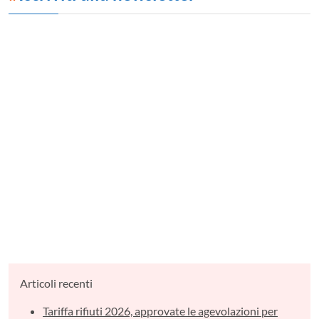
Articoli recenti
Tariffa rifiuti 2026, approvate le agevolazioni per