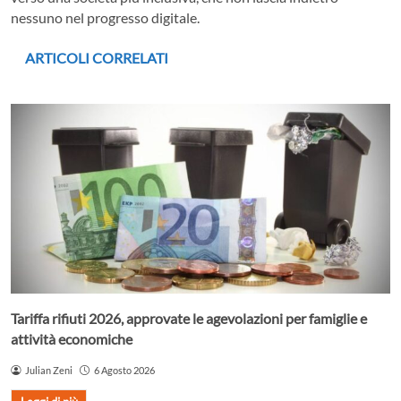
nessuno nel progresso digitale.
ARTICOLI CORRELATI
Tariffa rifiuti 2026, approvate le agevolazioni per famiglie e
attività economiche
Julian Zeni
6 Agosto 2026