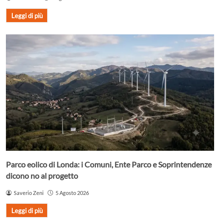
Leggi di più
Parco eolico di Londa: i Comuni, Ente Parco e Soprintendenze
dicono no al progetto
Saverio Zeni
5 Agosto 2026
Leggi di più